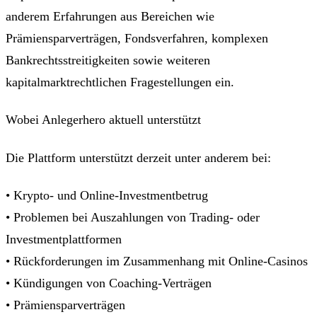
anderem Erfahrungen aus Bereichen wie
Prämiensparverträgen, Fondsverfahren, komplexen
Bankrechtsstreitigkeiten sowie weiteren
kapitalmarktrechtlichen Fragestellungen ein.
Wobei Anlegerhero aktuell unterstützt
Die Plattform unterstützt derzeit unter anderem bei:
• Krypto- und Online-Investmentbetrug
• Problemen bei Auszahlungen von Trading- oder
Investmentplattformen
• Rückforderungen im Zusammenhang mit Online-Casinos
• Kündigungen von Coaching-Verträgen
• Prämiensparverträgen