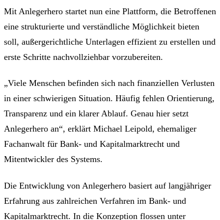
Mit Anlegerhero startet nun eine Plattform, die Betroffenen
eine strukturierte und verständliche Möglichkeit bieten
soll, außergerichtliche Unterlagen effizient zu erstellen und
erste Schritte nachvollziehbar vorzubereiten.
„Viele Menschen befinden sich nach finanziellen Verlusten
in einer schwierigen Situation. Häufig fehlen Orientierung,
Transparenz und ein klarer Ablauf. Genau hier setzt
Anlegerhero an“, erklärt Michael Leipold, ehemaliger
Fachanwalt für Bank- und Kapitalmarktrecht und
Mitentwickler des Systems.
Die Entwicklung von Anlegerhero basiert auf langjähriger
Erfahrung aus zahlreichen Verfahren im Bank- und
Kapitalmarktrecht. In die Konzeption flossen unter