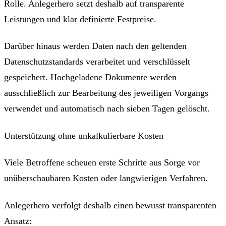
Rolle. Anlegerhero setzt deshalb auf transparente
Leistungen und klar definierte Festpreise.
Darüber hinaus werden Daten nach den geltenden
Datenschutzstandards verarbeitet und verschlüsselt
gespeichert. Hochgeladene Dokumente werden
ausschließlich zur Bearbeitung des jeweiligen Vorgangs
verwendet und automatisch nach sieben Tagen gelöscht.
Unterstützung ohne unkalkulierbare Kosten
Viele Betroffene scheuen erste Schritte aus Sorge vor
unüberschaubaren Kosten oder langwierigen Verfahren.
Anlegerhero verfolgt deshalb einen bewusst transparenten
Ansatz: