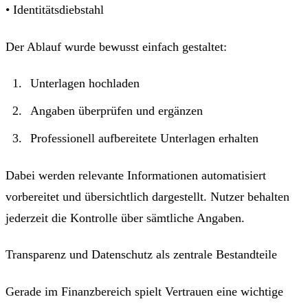
• Identitätsdiebstahl
Der Ablauf wurde bewusst einfach gestaltet:
Unterlagen hochladen
Angaben überprüfen und ergänzen
Professionell aufbereitete Unterlagen erhalten
Dabei werden relevante Informationen automatisiert
vorbereitet und übersichtlich dargestellt. Nutzer behalten
jederzeit die Kontrolle über sämtliche Angaben.
Transparenz und Datenschutz als zentrale Bestandteile
Gerade im Finanzbereich spielt Vertrauen eine wichtige