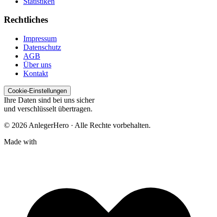
Statistiken
Rechtliches
Impressum
Datenschutz
AGB
Über uns
Kontakt
Cookie-Einstellungen
Ihre Daten sind bei uns sicher
und verschlüsselt übertragen.
© 2026 AnlegerHero · Alle Rechte vorbehalten.
Made with