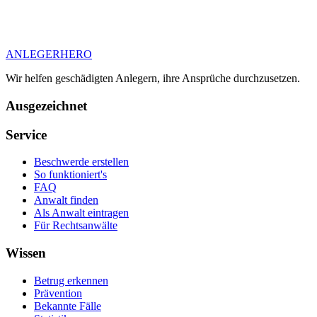
ANLEGER
HERO
Wir helfen geschädigten Anlegern, ihre Ansprüche durchzusetzen.
Ausgezeichnet
Service
Beschwerde erstellen
So funktioniert's
FAQ
Anwalt finden
Als Anwalt eintragen
Für Rechtsanwälte
Wissen
Betrug erkennen
Prävention
Bekannte Fälle