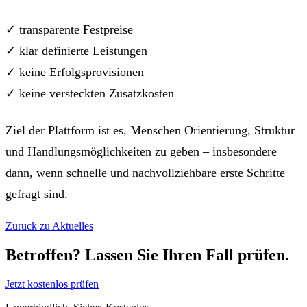
✓ transparente Festpreise
✓ klar definierte Leistungen
✓ keine Erfolgsprovisionen
✓ keine versteckten Zusatzkosten
Ziel der Plattform ist es, Menschen Orientierung, Struktur
und Handlungsmöglichkeiten zu geben – insbesondere
dann, wenn schnelle und nachvollziehbare erste Schritte
gefragt sind.
Zurück zu Aktuelles
Betroffen? Lassen Sie Ihren Fall prüfen.
Jetzt kostenlos prüfen