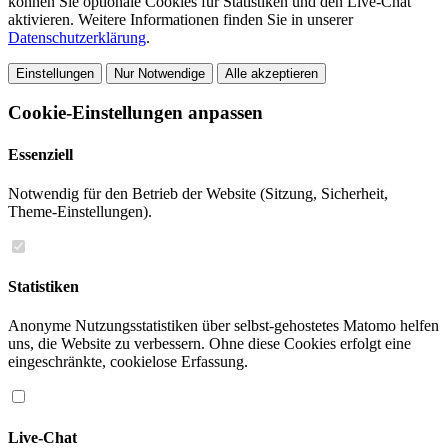
können Sie optionale Cookies für Statistiken und den Live-Chat
aktivieren. Weitere Informationen finden Sie in unserer
Datenschutzerklärung
.
Einstellungen
Nur Notwendige
Alle akzeptieren
Cookie-Einstellungen anpassen
Essenziell
Notwendig für den Betrieb der Website (Sitzung, Sicherheit,
Theme-Einstellungen).
Statistiken
Anonyme Nutzungsstatistiken über selbst-gehostetes Matomo helfen
uns, die Website zu verbessern. Ohne diese Cookies erfolgt eine
eingeschränkte, cookielose Erfassung.
Live-Chat