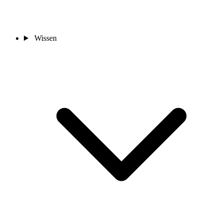
Wissen