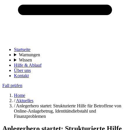
Startseite
Warnungen
Wissen
Hilfe & Ablauf
Über uns
Kontakt
Fall prüfen
Home
/
Aktuelles
/
Anlegerhero startet: Strukturierte Hilfe für Betroffene von
Online-Anlagebetrug, Identitätsdiebstahl und
Finanzproblemen
Anlegerhero startet: Strukturierte Hilfe