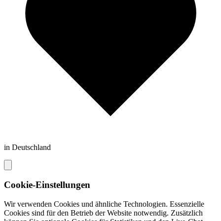
in Deutschland
Cookie-Einstellungen
Wir verwenden Cookies und ähnliche Technologien. Essenzielle
Cookies sind für den Betrieb der Website notwendig. Zusätzlich