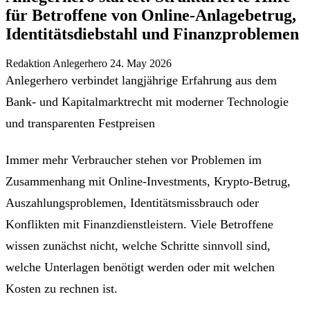
für Betroffene von Online-Anlagebetrug,
Identitätsdiebstahl und Finanzproblemen
Redaktion Anlegerhero
24. May 2026
Anlegerhero verbindet langjährige Erfahrung aus dem
Bank- und Kapitalmarktrecht mit moderner Technologie
und transparenten Festpreisen
Immer mehr Verbraucher stehen vor Problemen im
Zusammenhang mit Online-Investments, Krypto-Betrug,
Auszahlungsproblemen, Identitätsmissbrauch oder
Konflikten mit Finanzdienstleistern. Viele Betroffene
wissen zunächst nicht, welche Schritte sinnvoll sind,
welche Unterlagen benötigt werden oder mit welchen
Kosten zu rechnen ist.