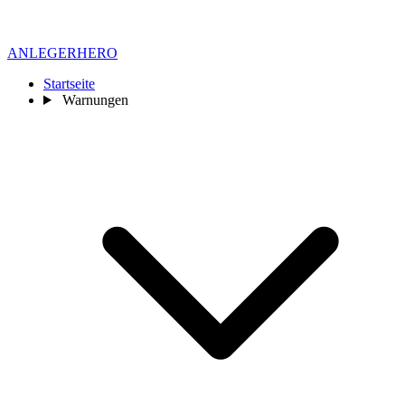
ANLEGER
HERO
Startseite
Warnungen