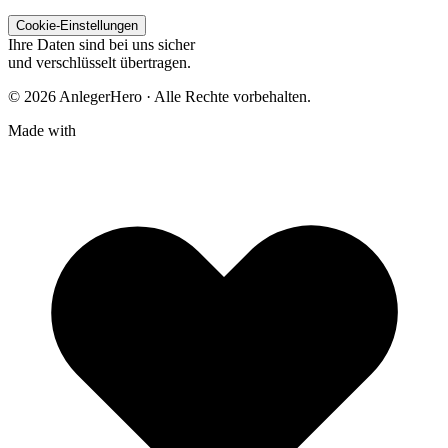
Cookie-Einstellungen
Ihre Daten sind bei uns sicher
und verschlüsselt übertragen.
© 2026 AnlegerHero · Alle Rechte vorbehalten.
Made with