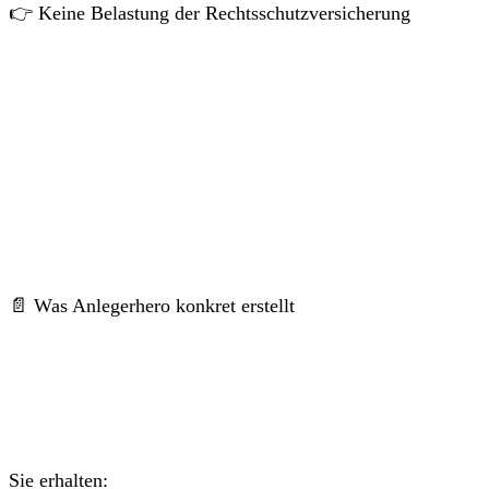
👉 Keine Belastung der Rechtsschutzversicherung
📄 Was Anlegerhero konkret erstellt
Sie erhalten: