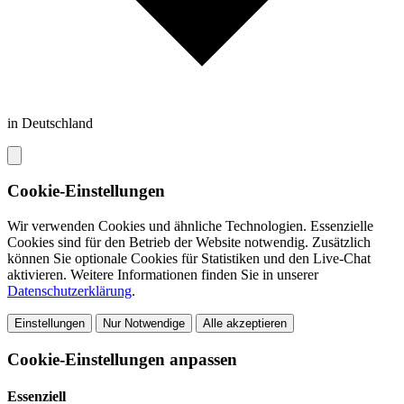
in Deutschland
Cookie-Einstellungen
Wir verwenden Cookies und ähnliche Technologien. Essenzielle
Cookies sind für den Betrieb der Website notwendig. Zusätzlich
können Sie optionale Cookies für Statistiken und den Live-Chat
aktivieren. Weitere Informationen finden Sie in unserer
Datenschutzerklärung
.
Einstellungen
Nur Notwendige
Alle akzeptieren
Cookie-Einstellungen anpassen
Essenziell