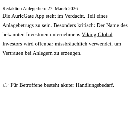
Redaktion Anlegerhero
27. March 2026
Die AuricGate App steht im Verdacht, Teil eines
Anlagebetrugs zu sein. Besonders kritisch: Der Name des
bekannten Investmentunternehmens
Viking Global
Investors
wird offenbar missbräuchlich verwendet, um
Vertrauen bei Anlegern zu erzeugen.
👉 Für Betroffene besteht akuter Handlungsbedarf.