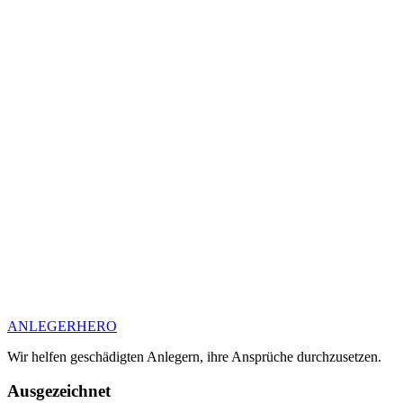
ANLEGER
HERO
Wir helfen geschädigten Anlegern, ihre Ansprüche durchzusetzen.
Ausgezeichnet