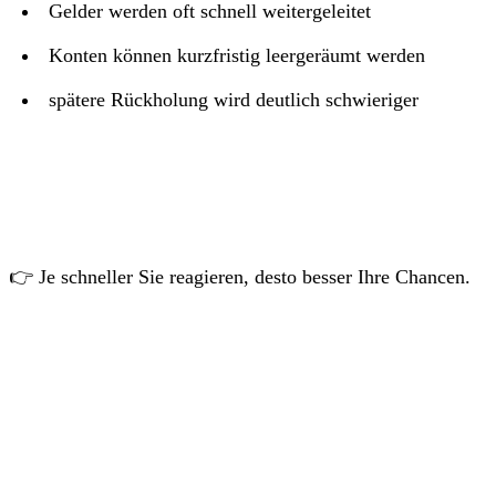
Gelder werden oft schnell weitergeleitet
Konten können kurzfristig leergeräumt werden
spätere Rückholung wird deutlich schwieriger
👉 Je schneller Sie reagieren, desto besser Ihre Chancen.