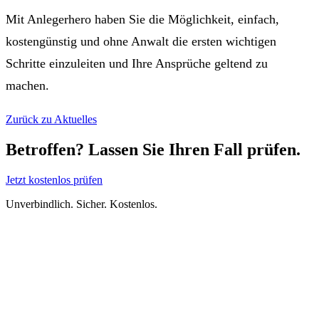
Mit Anlegerhero haben Sie die Möglichkeit, einfach,
kostengünstig und ohne Anwalt die ersten wichtigen
Schritte einzuleiten und Ihre Ansprüche geltend zu
machen.
Zurück zu Aktuelles
Betroffen? Lassen Sie Ihren Fall prüfen.
Jetzt kostenlos prüfen
Unverbindlich. Sicher. Kostenlos.