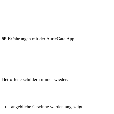
💸 Erfahrungen mit der AuricGate App
Betroffene schildern immer wieder:
angebliche Gewinne werden angezeigt