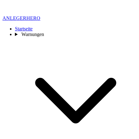
ANLEGER
HERO
Startseite
Warnungen