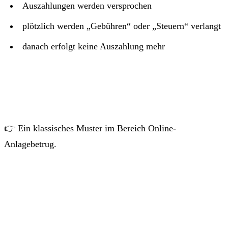
Auszahlungen werden versprochen
plötzlich werden „Gebühren“ oder „Steuern“ verlangt
danach erfolgt keine Auszahlung mehr
👉 Ein klassisches Muster im Bereich Online-
Anlagebetrug.