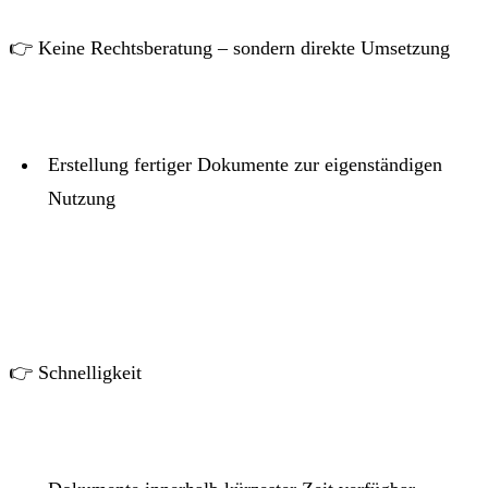
👉 Keine Rechtsberatung – sondern direkte Umsetzung
Erstellung fertiger Dokumente zur eigenständigen
Nutzung
👉 Schnelligkeit