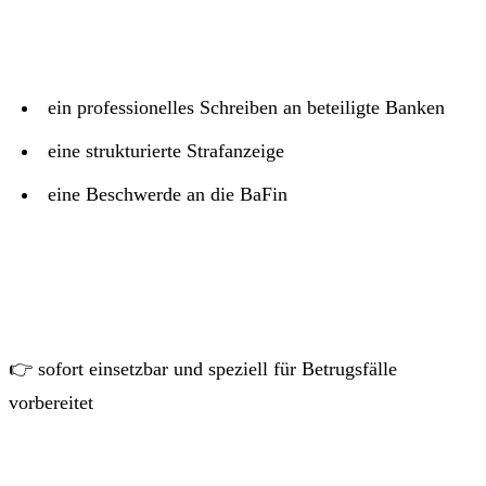
ein professionelles Schreiben an beteiligte Banken
eine strukturierte Strafanzeige
eine Beschwerde an die BaFin
👉 sofort einsetzbar und speziell für Betrugsfälle
vorbereitet