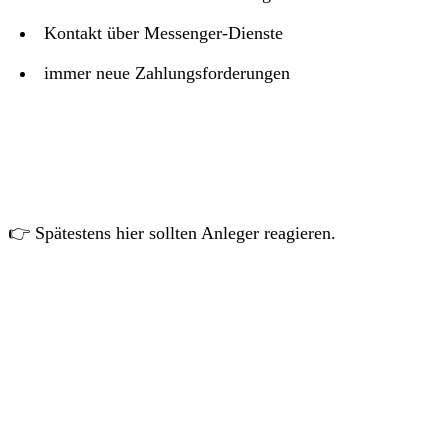
Kontakt über Messenger-Dienste
immer neue Zahlungsforderungen
👉 Spätestens hier sollten Anleger reagieren.