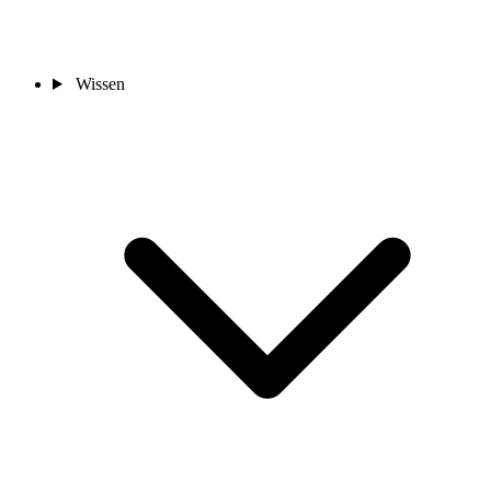
Wissen