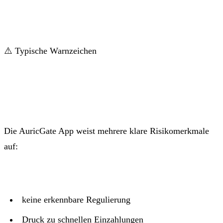
⚠️ Typische Warnzeichen
Die AuricGate App weist mehrere klare Risikomerkmale
auf:
keine erkennbare Regulierung
Druck zu schnellen Einzahlungen