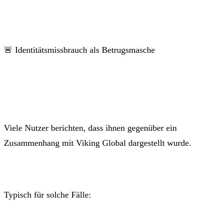
🚨 Identitätsmissbrauch als Betrugsmasche
Viele Nutzer berichten, dass ihnen gegenüber ein
Zusammenhang mit Viking Global dargestellt wurde.
Typisch für solche Fälle: