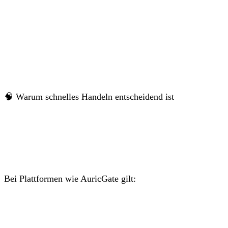
🧠 Warum schnelles Handeln entscheidend ist
Bei Plattformen wie AuricGate gilt: