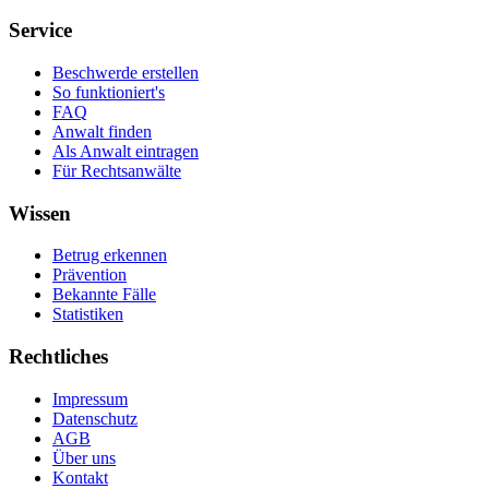
Service
Beschwerde erstellen
So funktioniert's
FAQ
Anwalt finden
Als Anwalt eintragen
Für Rechtsanwälte
Wissen
Betrug erkennen
Prävention
Bekannte Fälle
Statistiken
Rechtliches
Impressum
Datenschutz
AGB
Über uns
Kontakt