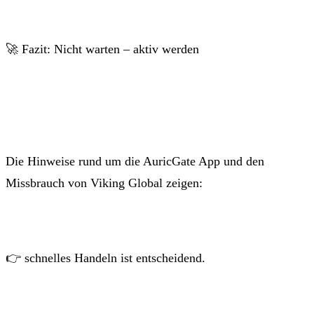
🚀 Fazit: Nicht warten – aktiv werden
Die Hinweise rund um die AuricGate App und den
Missbrauch von Viking Global zeigen:
👉 schnelles Handeln ist entscheidend.