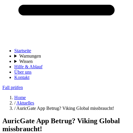
Startseite
Warnungen
Wissen
Hilfe & Ablauf
Über uns
Kontakt
Fall prüfen
Home
/
Aktuelles
/
AuricGate App Betrug? Viking Global missbraucht!
AuricGate App Betrug? Viking Global
missbraucht!