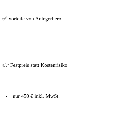
✅ Vorteile von Anlegerhero
👉 Festpreis statt Kostenrisiko
nur 450 € inkl. MwSt.