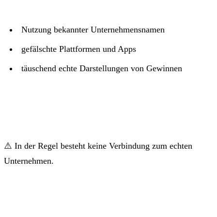
Nutzung bekannter Unternehmensnamen
gefälschte Plattformen und Apps
täuschend echte Darstellungen von Gewinnen
⚠️ In der Regel besteht keine Verbindung zum echten
Unternehmen.