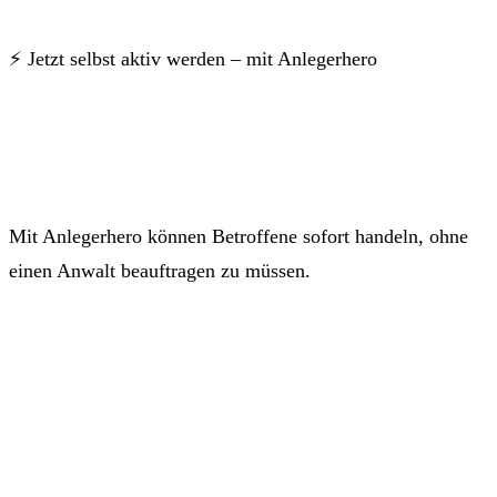
⚡ Jetzt selbst aktiv werden – mit Anlegerhero
Mit Anlegerhero können Betroffene sofort handeln, ohne
einen Anwalt beauftragen zu müssen.