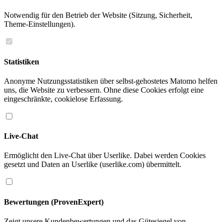
Notwendig für den Betrieb der Website (Sitzung, Sicherheit,
Theme-Einstellungen).
Statistiken
Anonyme Nutzungsstatistiken über selbst-gehostetes Matomo helfen
uns, die Website zu verbessern. Ohne diese Cookies erfolgt eine
eingeschränkte, cookielose Erfassung.
Live-Chat
Ermöglicht den Live-Chat über Userlike. Dabei werden Cookies
gesetzt und Daten an Userlike (userlike.com) übermittelt.
Bewertungen (ProvenExpert)
Zeigt unsere Kundenbewertungen und das Gütesiegel von