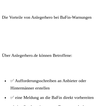
Die Vorteile von Anlegerhero bei BaFin-Warnungen
Über Anlegerhero.de können Betroffene:
✅ Aufforderungsschreiben an Anbieter oder
Hintermänner erstellen
✅ eine Meldung an die BaFin direkt vorbereiten