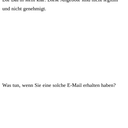
und nicht genehmigt.
Was tun, wenn Sie eine solche E-Mail erhalten haben?