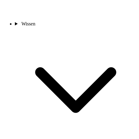
Wissen