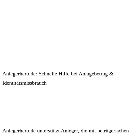
Anlegerhero.de: Schnelle Hilfe bei Anlagebetrug &
Identitätsmissbrauch
Anlegerhero.de unterstützt Anleger, die mit betrügerischen