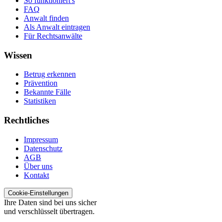
So funktioniert's
FAQ
Anwalt finden
Als Anwalt eintragen
Für Rechtsanwälte
Wissen
Betrug erkennen
Prävention
Bekannte Fälle
Statistiken
Rechtliches
Impressum
Datenschutz
AGB
Über uns
Kontakt
Cookie-Einstellungen
Ihre Daten sind bei uns sicher
und verschlüsselt übertragen.