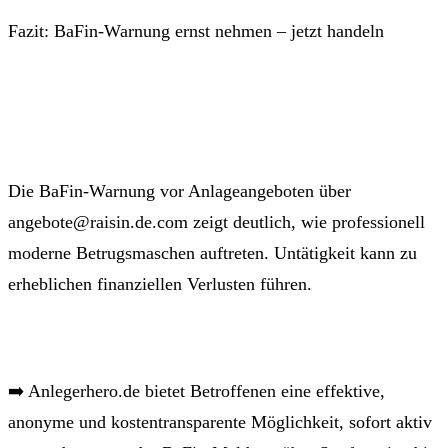
Fazit: BaFin-Warnung ernst nehmen – jetzt handeln
Die BaFin-Warnung vor Anlageangeboten über
angebote@raisin.de.com zeigt deutlich, wie professionell
moderne Betrugsmaschen auftreten. Untätigkeit kann zu
erheblichen finanziellen Verlusten führen.
➡️ Anlegerhero.de bietet Betroffenen eine effektive,
anonyme und kostentransparente Möglichkeit, sofort aktiv