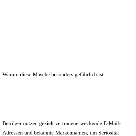
Warum diese Masche besonders gefährlich ist
Betrüger nutzen gezielt vertrauenerweckende E-Mail-
Adressen und bekannte Markennamen, um Seriosität