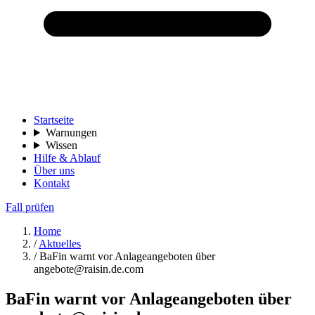
Startseite
Warnungen
Wissen
Hilfe & Ablauf
Über uns
Kontakt
Fall prüfen
Home
/
Aktuelles
/
BaFin warnt vor Anlageangeboten über
angebote@raisin.de.com
BaFin warnt vor Anlageangeboten über