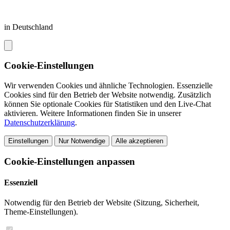
in Deutschland
Cookie-Einstellungen
Wir verwenden Cookies und ähnliche Technologien. Essenzielle
Cookies sind für den Betrieb der Website notwendig. Zusätzlich
können Sie optionale Cookies für Statistiken und den Live-Chat
aktivieren. Weitere Informationen finden Sie in unserer
Datenschutzerklärung
.
Einstellungen
Nur Notwendige
Alle akzeptieren
Cookie-Einstellungen anpassen
Essenziell
Notwendig für den Betrieb der Website (Sitzung, Sicherheit,
Theme-Einstellungen).