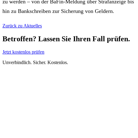
zu werden – von der BaFin-Meldung über Strafanzeige bis
hin zu Bankschreiben zur Sicherung von Geldern.
Zurück zu Aktuelles
Betroffen? Lassen Sie Ihren Fall prüfen.
Jetzt kostenlos prüfen
Unverbindlich. Sicher. Kostenlos.