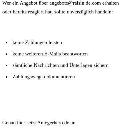
Wer ein Angebot über angebote@raisin.de.com erhalten
oder bereits reagiert hat, sollte unverzüglich handeln:
keine Zahlungen leisten
keine weiteren E-Mails beantworten
sämtliche Nachrichten und Unterlagen sichern
Zahlungswege dokumentieren
Genau hier setzt Anlegerhero.de an.