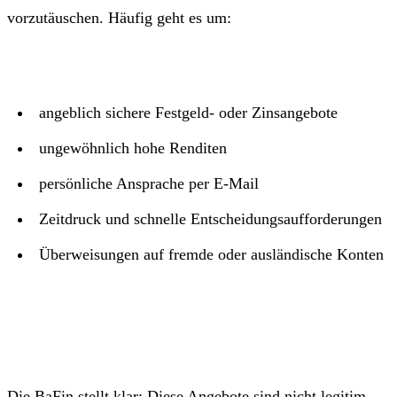
vorzutäuschen. Häufig geht es um:
angeblich sichere Festgeld- oder Zinsangebote
ungewöhnlich hohe Renditen
persönliche Ansprache per E-Mail
Zeitdruck und schnelle Entscheidungsaufforderungen
Überweisungen auf fremde oder ausländische Konten
Die BaFin stellt klar: Diese Angebote sind nicht legitim