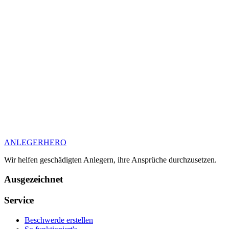
ANLEGER
HERO
Wir helfen geschädigten Anlegern, ihre Ansprüche durchzusetzen.
Ausgezeichnet
Service
Beschwerde erstellen