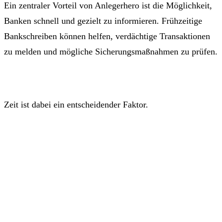
Ein zentraler Vorteil von Anlegerhero ist die Möglichkeit,
Banken schnell und gezielt zu informieren. Frühzeitige
Bankschreiben können helfen, verdächtige Transaktionen
zu melden und mögliche Sicherungsmaßnahmen zu prüfen.
Zeit ist dabei ein entscheidender Faktor.