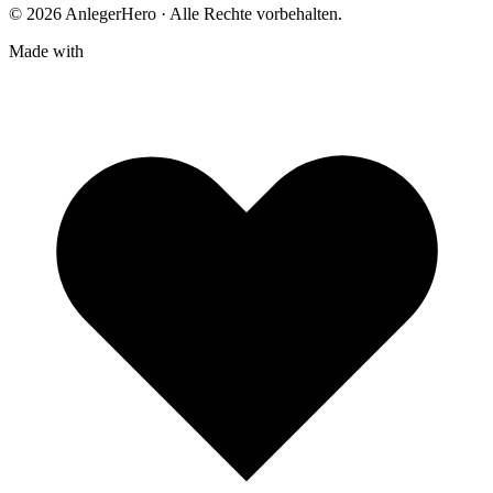
© 2026 AnlegerHero · Alle Rechte vorbehalten.
Made with