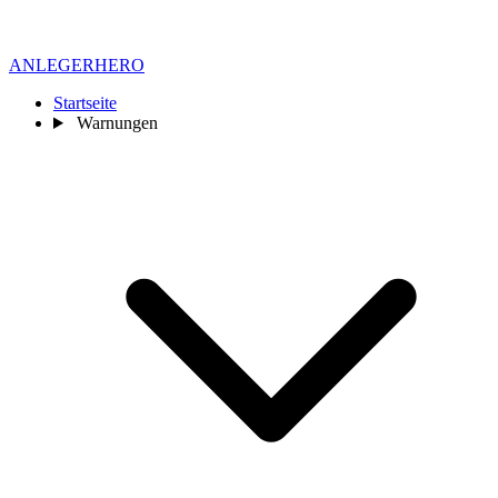
ANLEGER
HERO
Startseite
Warnungen