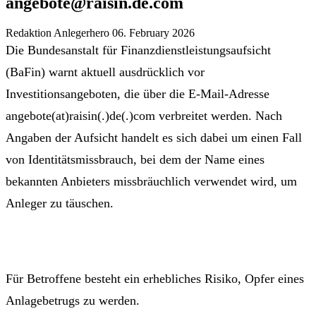
angebote@raisin.de.com
Redaktion Anlegerhero
06. February 2026
Die Bundesanstalt für Finanzdienstleistungsaufsicht
(BaFin) warnt aktuell ausdrücklich vor
Investitionsangeboten, die über die E-Mail-Adresse
angebote(at)raisin(.)de(.)com verbreitet werden. Nach
Angaben der Aufsicht handelt es sich dabei um einen Fall
von Identitätsmissbrauch, bei dem der Name eines
bekannten Anbieters missbräuchlich verwendet wird, um
Anleger zu täuschen.
Für Betroffene besteht ein erhebliches Risiko, Opfer eines
Anlagebetrugs zu werden.