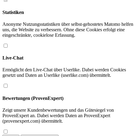
Statistiken
Anonyme Nutzungsstatistiken über selbst-gehostetes Matomo helfen
uns, die Website zu verbessern. Ohne diese Cookies erfolgt eine
eingeschränkte, cookielose Erfassung.
Live-Chat
Ermöglicht den Live-Chat über Userlike. Dabei werden Cookies
gesetzt und Daten an Userlike (userlike.com) übermittelt.
Bewertungen (ProvenExpert)
Zeigt unsere Kundenbewertungen und das Gütesiegel von
ProvenExpert an. Dabei werden Daten an ProvenExpert
(provenexpert.com) übermittelt.