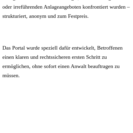
oder irreführenden Anlageangeboten konfrontiert wurden –
strukturiert, anonym und zum Festpreis.
Das Portal wurde speziell dafür entwickelt, Betroffenen
einen klaren und rechtssicheren ersten Schritt zu
ermöglichen, ohne sofort einen Anwalt beauftragen zu
müssen.