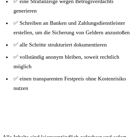
✅ eine Strafanzeige wegen Betrugsverdachts
generieren
✅ Schreiben an Banken und Zahlungsdienstleister
erstellen, um die Sicherung von Geldern anzustoßen
✅ alle Schritte strukturiert dokumentieren
✅ vollständig anonym bleiben, soweit rechtlich
möglich
✅ einen transparenten Festpreis ohne Kostenrisiko
nutzen