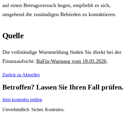
auf einen Betrugsversuch hegen, empfiehlt es sich,
umgehend die zuständigen Behörden zu kontaktieren.
Quelle
Die vollständige Warnmeldung finden Sie direkt bei der
Finanzaufsicht:
BaFin-Warnung vom 18.05.2026
.
Zurück zu Aktuelles
Betroffen? Lassen Sie Ihren Fall prüfen.
Jetzt kostenlos prüfen
Unverbindlich. Sicher. Kostenlos.