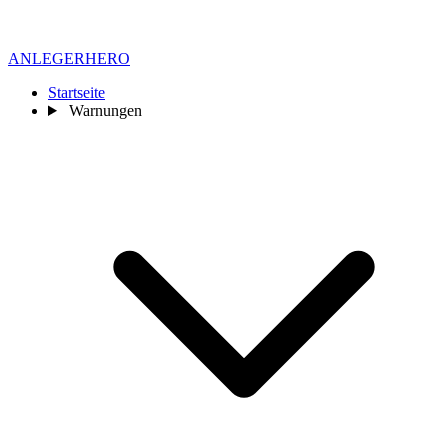
ANLEGER
HERO
Startseite
Warnungen