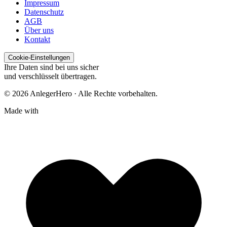
Impressum
Datenschutz
AGB
Über uns
Kontakt
Cookie-Einstellungen
Ihre Daten sind bei uns sicher
und verschlüsselt übertragen.
© 2026 AnlegerHero · Alle Rechte vorbehalten.
Made with