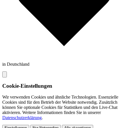
in Deutschland
Cookie-Einstellungen
Wir verwenden Cookies und ähnliche Technologien. Essenzielle
Cookies sind für den Betrieb der Website notwendig. Zusätzlich
können Sie optionale Cookies für Statistiken und den Live-Chat
aktivieren. Weitere Informationen finden Sie in unserer
Datenschutzerklärung
.
Einstellungen
Nur Notwendige
Alle akzeptieren