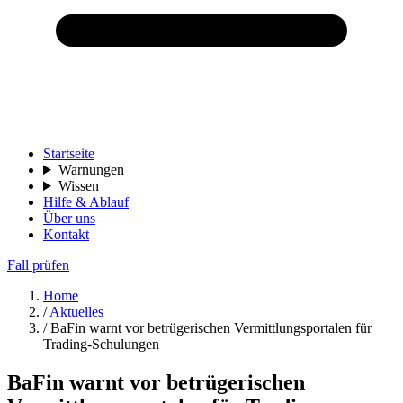
Startseite
Warnungen
Wissen
Hilfe & Ablauf
Über uns
Kontakt
Fall prüfen
Home
/
Aktuelles
/
BaFin warnt vor betrügerischen Vermittlungsportalen für
Trading-Schulungen
BaFin warnt vor betrügerischen