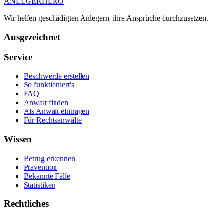
ANLEGER
HERO
Wir helfen geschädigten Anlegern, ihre Ansprüche durchzusetzen.
Ausgezeichnet
Service
Beschwerde erstellen
So funktioniert's
FAQ
Anwalt finden
Als Anwalt eintragen
Für Rechtsanwälte
Wissen
Betrug erkennen
Prävention
Bekannte Fälle
Statistiken
Rechtliches