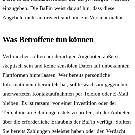
einzugeben. Die BaFin weist darauf hin, dass diese
Angebote nicht autorisiert sind und zur Vorsicht mahnt.
Was Betroffene tun können
Verbraucher sollten bei derartigen Angeboten äußerst
skeptisch sein und keine sensiblen Daten auf unbekannten
Plattformen hinterlassen. Wer bereits persönliche
Informationen übermittelt hat, sollte wachsam gegenüber
unerwarteten Kontaktaufnahmen per Telefon oder E-Mail
bleiben. Es ist ratsam, vor einer Investition oder der
Teilnahme an Schulungen stets zu prüfen, ob der Anbieter
über die erforderliche Erlaubnis der BaFin verfügt. Sollten
Sie bereits Zahlungen geleistet haben oder den Verdacht