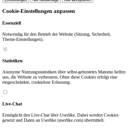
Cookie-Einstellungen anpassen
Essenziell
Notwendig für den Betrieb der Website (Sitzung, Sicherheit,
Theme-Einstellungen).
Statistiken
Anonyme Nutzungsstatistiken über selbst-gehostetes Matomo helfen
uns, die Website zu verbessern. Ohne diese Cookies erfolgt eine
eingeschränkte, cookielose Erfassung.
Live-Chat
Ermöglicht den Live-Chat über Userlike. Dabei werden Cookies
gesetzt und Daten an Userlike (userlike.com) übermittelt.