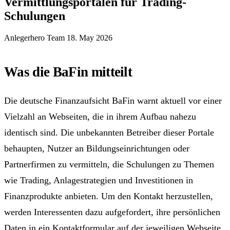
Vermittlungsportalen für Trading-
Schulungen
Anlegerhero Team
18. May 2026
Was die BaFin mitteilt
Die deutsche Finanzaufsicht BaFin warnt aktuell vor einer
Vielzahl an Webseiten, die in ihrem Aufbau nahezu
identisch sind. Die unbekannten Betreiber dieser Portale
behaupten, Nutzer an Bildungseinrichtungen oder
Partnerfirmen zu vermitteln, die Schulungen zu Themen
wie Trading, Anlagestrategien und Investitionen in
Finanzprodukte anbieten. Um den Kontakt herzustellen,
werden Interessenten dazu aufgefordert, ihre persönlichen
Daten in ein Kontaktformular auf der jeweiligen Webseite