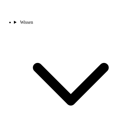
Wissen