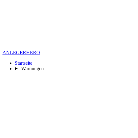
ANLEGER
HERO
Startseite
Warnungen