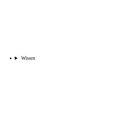
Wissen