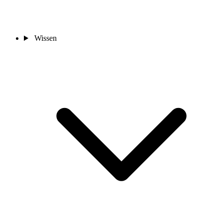
Wissen