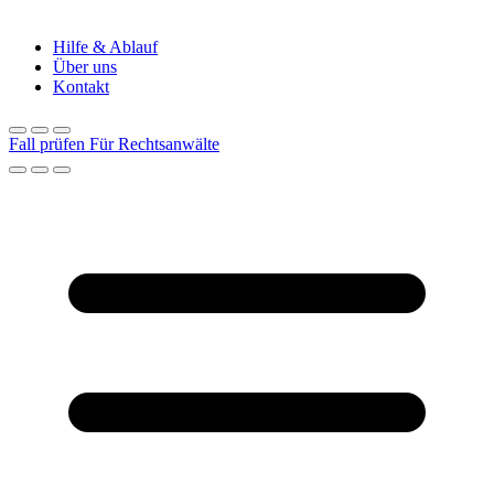
Hilfe & Ablauf
Über uns
Kontakt
Fall prüfen
Für Rechtsanwälte