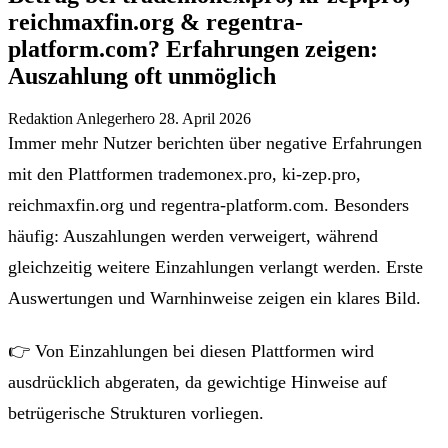
reichmaxfin.org & regentra-
platform.com? Erfahrungen zeigen:
Auszahlung oft unmöglich
Redaktion Anlegerhero
28. April 2026
Immer mehr Nutzer berichten über negative Erfahrungen
mit den Plattformen trademonex.pro, ki-zep.pro,
reichmaxfin.org und regentra-platform.com. Besonders
häufig: Auszahlungen werden verweigert, während
gleichzeitig weitere Einzahlungen verlangt werden. Erste
Auswertungen und Warnhinweise zeigen ein klares Bild.
👉 Von Einzahlungen bei diesen Plattformen wird
ausdrücklich abgeraten, da gewichtige Hinweise auf
betrügerische Strukturen vorliegen.