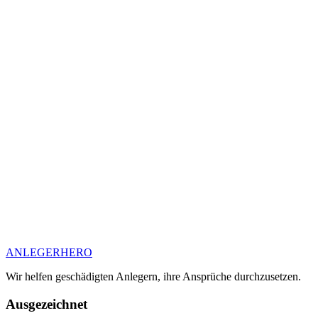
ANLEGER
HERO
Wir helfen geschädigten Anlegern, ihre Ansprüche durchzusetzen.
Ausgezeichnet