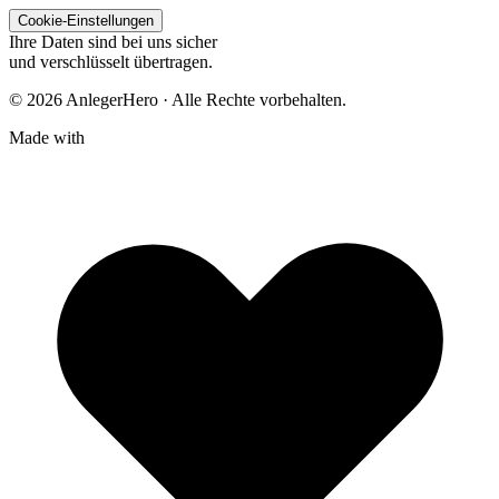
Cookie-Einstellungen
Ihre Daten sind bei uns sicher
und verschlüsselt übertragen.
© 2026 AnlegerHero · Alle Rechte vorbehalten.
Made with