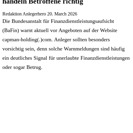
handeln Betroffene richtig
Redaktion Anlegerhero
20. March 2026
Die Bundesanstalt für Finanzdienstleistungsaufsicht
(BaFin) warnt aktuell vor Angeboten auf der Website
capman-holding(.)com. Anleger sollten besonders
vorsichtig sein, denn solche Warnmeldungen sind häufig
ein deutliches Signal für unerlaubte Finanzdienstleistungen
oder sogar Betrug.