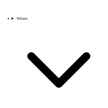
Wissen