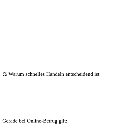
⚖️ Warum schnelles Handeln entscheidend ist
Gerade bei Online-Betrug gilt: