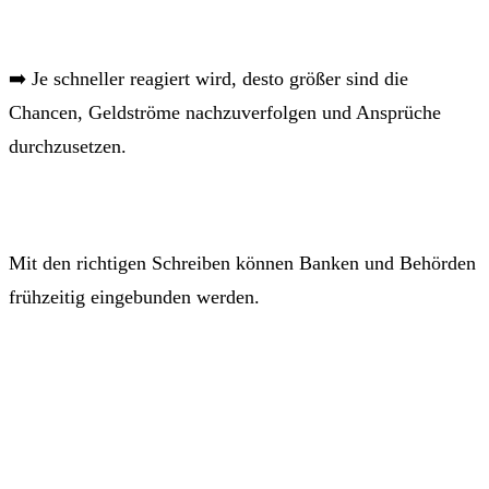
➡️ Je schneller reagiert wird, desto größer sind die
Chancen, Geldströme nachzuverfolgen und Ansprüche
durchzusetzen.
Mit den richtigen Schreiben können Banken und Behörden
frühzeitig eingebunden werden.