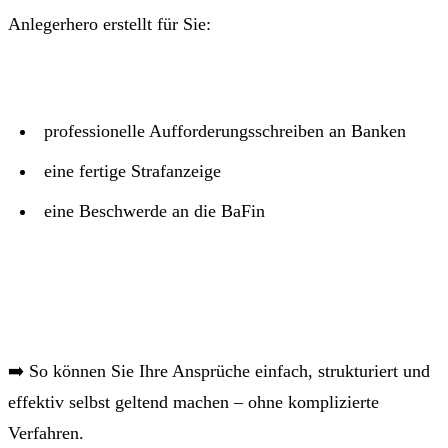
Anlegerhero erstellt für Sie:
professionelle Aufforderungsschreiben an Banken
eine fertige Strafanzeige
eine Beschwerde an die BaFin
➡️ So können Sie Ihre Ansprüche einfach, strukturiert und
effektiv selbst geltend machen – ohne komplizierte
Verfahren.