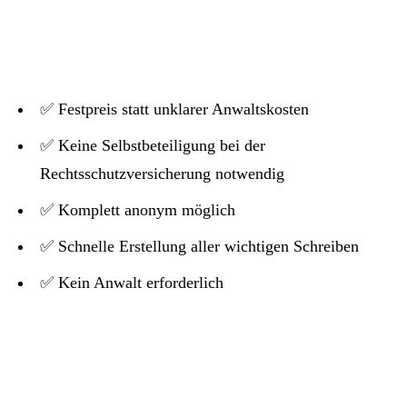
✅ Festpreis statt unklarer Anwaltskosten
✅ Keine Selbstbeteiligung bei der
Rechtsschutzversicherung notwendig
✅ Komplett anonym möglich
✅ Schnelle Erstellung aller wichtigen Schreiben
✅ Kein Anwalt erforderlich