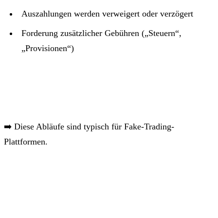
Auszahlungen werden verweigert oder verzögert
Forderung zusätzlicher Gebühren („Steuern“,
„Provisionen“)
➡️ Diese Abläufe sind typisch für Fake-Trading-
Plattformen.