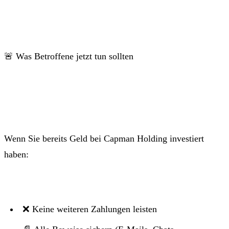
🚨 Was Betroffene jetzt tun sollten
Wenn Sie bereits Geld bei Capman Holding investiert
haben:
❌ Keine weiteren Zahlungen leisten