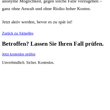
anonyme Möglichkeit, gegen solche Fälle vorzugehen –
ganz ohne Anwalt und ohne Risiko hoher Kosten.
Jetzt aktiv werden, bevor es zu spät ist!
Zurück zu Aktuelles
Betroffen? Lassen Sie Ihren Fall prüfen.
Jetzt kostenlos prüfen
Unverbindlich. Sicher. Kostenlos.