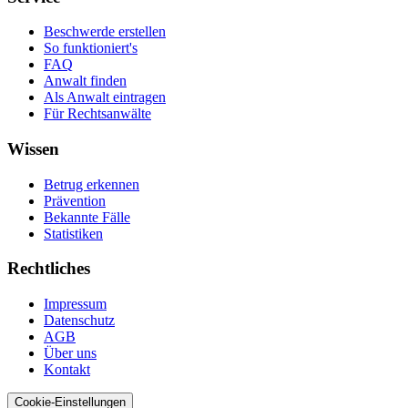
Beschwerde erstellen
So funktioniert's
FAQ
Anwalt finden
Als Anwalt eintragen
Für Rechtsanwälte
Wissen
Betrug erkennen
Prävention
Bekannte Fälle
Statistiken
Rechtliches
Impressum
Datenschutz
AGB
Über uns
Kontakt
Cookie-Einstellungen