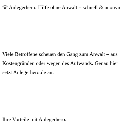
💡 Anlegerhero: Hilfe ohne Anwalt – schnell & anonym
Viele Betroffene scheuen den Gang zum Anwalt – aus
Kostengründen oder wegen des Aufwands. Genau hier
setzt Anlegerhero.de an:
Ihre Vorteile mit Anlegerhero: