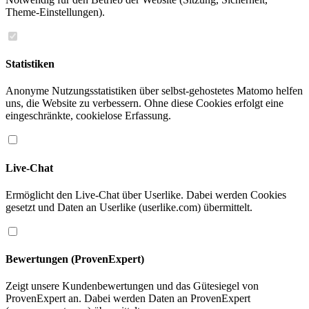
Theme-Einstellungen).
Statistiken
Anonyme Nutzungsstatistiken über selbst-gehostetes Matomo helfen
uns, die Website zu verbessern. Ohne diese Cookies erfolgt eine
eingeschränkte, cookielose Erfassung.
Live-Chat
Ermöglicht den Live-Chat über Userlike. Dabei werden Cookies
gesetzt und Daten an Userlike (userlike.com) übermittelt.
Bewertungen (ProvenExpert)
Zeigt unsere Kundenbewertungen und das Gütesiegel von
ProvenExpert an. Dabei werden Daten an ProvenExpert