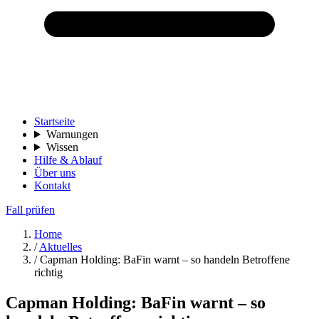
Startseite
Warnungen
Wissen
Hilfe & Ablauf
Über uns
Kontakt
Fall prüfen
Home
/
Aktuelles
/
Capman Holding: BaFin warnt – so handeln Betroffene
richtig
Capman Holding: BaFin warnt – so