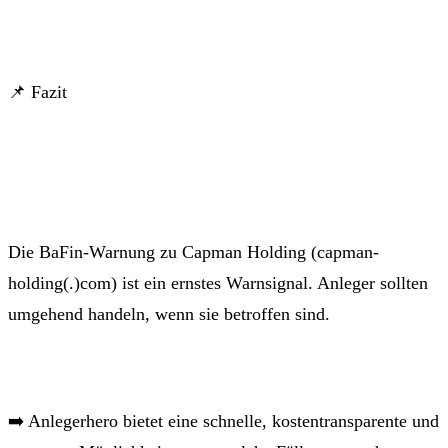
📌 Fazit
Die BaFin-Warnung zu Capman Holding (capman-
holding(.)com) ist ein ernstes Warnsignal. Anleger sollten
umgehend handeln, wenn sie betroffen sind.
➡️ Anlegerhero bietet eine schnelle, kostentransparente und