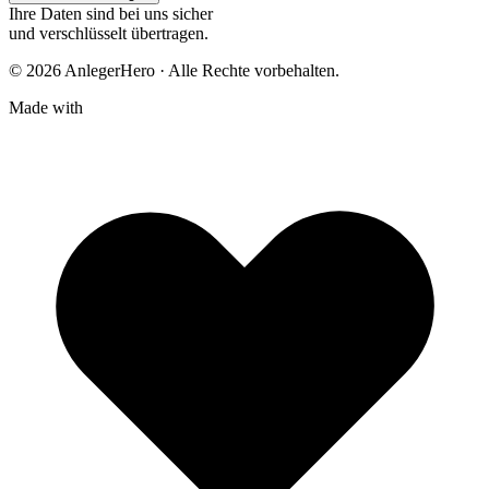
Ihre Daten sind bei uns sicher
und verschlüsselt übertragen.
© 2026 AnlegerHero · Alle Rechte vorbehalten.
Made with