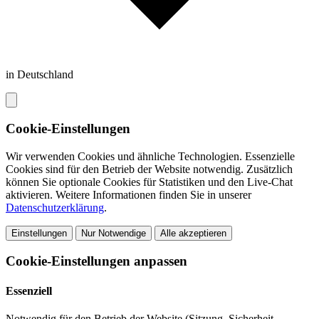
in Deutschland
Cookie-Einstellungen
Wir verwenden Cookies und ähnliche Technologien. Essenzielle
Cookies sind für den Betrieb der Website notwendig. Zusätzlich
können Sie optionale Cookies für Statistiken und den Live-Chat
aktivieren. Weitere Informationen finden Sie in unserer
Datenschutzerklärung
.
Einstellungen
Nur Notwendige
Alle akzeptieren
Cookie-Einstellungen anpassen
Essenziell
Notwendig für den Betrieb der Website (Sitzung, Sicherheit,