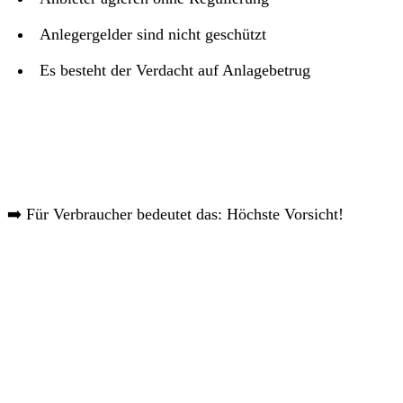
Anlegergelder sind nicht geschützt
Es besteht der Verdacht auf Anlagebetrug
➡️ Für Verbraucher bedeutet das: Höchste Vorsicht!