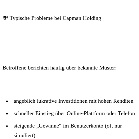
💸 Typische Probleme bei Capman Holding
Betroffene berichten häufig über bekannte Muster:
angeblich lukrative Investitionen mit hohen Renditen
schneller Einstieg über Online-Plattform oder Telefon
steigende „Gewinne“ im Benutzerkonto (oft nur
simuliert)