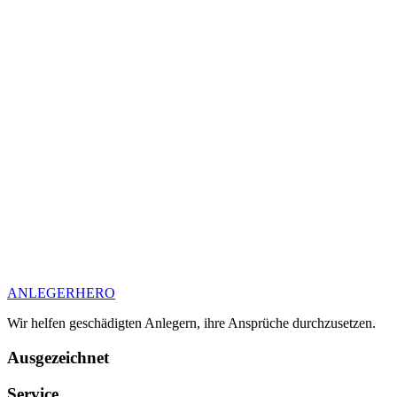
ANLEGER
HERO
Wir helfen geschädigten Anlegern, ihre Ansprüche durchzusetzen.
Ausgezeichnet
Service