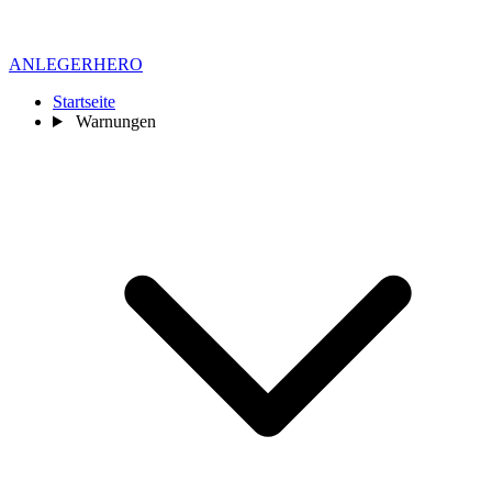
ANLEGER
HERO
Startseite
Warnungen