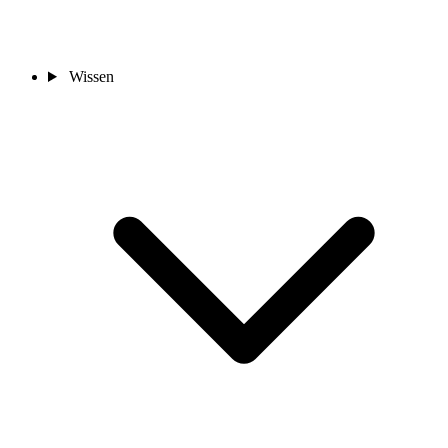
Wissen