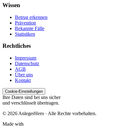
Wissen
Betrug erkennen
Prävention
Bekannte Fälle
Statistiken
Rechtliches
Impressum
Datenschutz
AGB
Über uns
Kontakt
Cookie-Einstellungen
Ihre Daten sind bei uns sicher
und verschlüsselt übertragen.
© 2026 AnlegerHero · Alle Rechte vorbehalten.
Made with