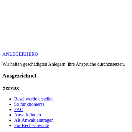
ANLEGER
HERO
Wir helfen geschädigten Anlegern, ihre Ansprüche durchzusetzen.
Ausgezeichnet
Service
Beschwerde erstellen
So funktioniert's
FAQ
Anwalt finden
Als Anwalt eintragen
Für Rechtsanwälte