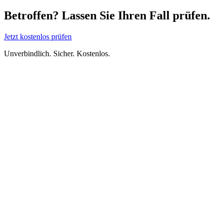
Betroffen? Lassen Sie Ihren Fall prüfen.
Jetzt kostenlos prüfen
Unverbindlich. Sicher. Kostenlos.