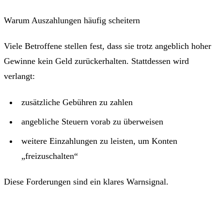
Warum Auszahlungen häufig scheitern
Viele Betroffene stellen fest, dass sie trotz angeblich hoher
Gewinne kein Geld zurückerhalten. Stattdessen wird
verlangt:
zusätzliche Gebühren zu zahlen
angebliche Steuern vorab zu überweisen
weitere Einzahlungen zu leisten, um Konten
„freizuschalten“
Diese Forderungen sind ein klares Warnsignal.