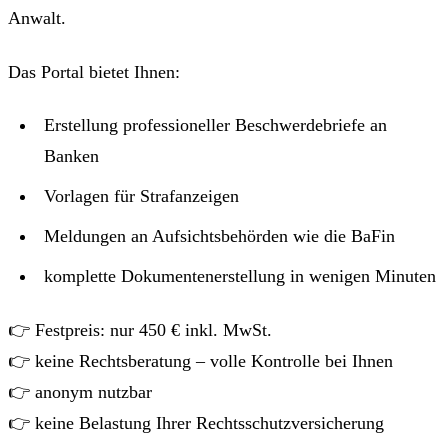
Anwalt.
Das Portal bietet Ihnen:
Erstellung professioneller Beschwerdebriefe an
Banken
Vorlagen für Strafanzeigen
Meldungen an Aufsichtsbehörden wie die BaFin
komplette Dokumentenerstellung in wenigen Minuten
👉 Festpreis: nur 450 € inkl. MwSt.
👉 keine Rechtsberatung – volle Kontrolle bei Ihnen
👉 anonym nutzbar
👉 keine Belastung Ihrer Rechtsschutzversicherung