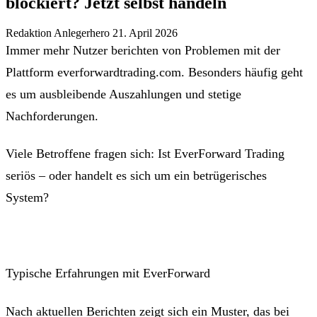
blockiert? Jetzt selbst handeln
Redaktion Anlegerhero
21. April 2026
Immer mehr Nutzer berichten von Problemen mit der
Plattform everforwardtrading.com. Besonders häufig geht
es um ausbleibende Auszahlungen und stetige
Nachforderungen.
Viele Betroffene fragen sich: Ist EverForward Trading
seriös – oder handelt es sich um ein betrügerisches
System?
Typische Erfahrungen mit EverForward
Nach aktuellen Berichten zeigt sich ein Muster, das bei