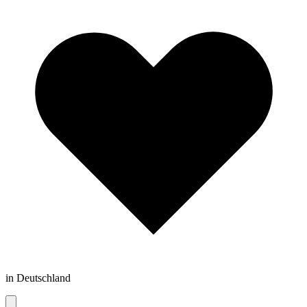
in Deutschland