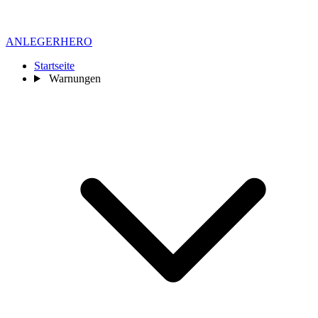
ANLEGER
HERO
Startseite
Warnungen