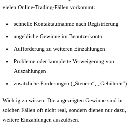
vielen Online-Trading-Fällen vorkommt:
schnelle Kontaktaufnahme nach Registrierung
angebliche Gewinne im Benutzerkonto
Aufforderung zu weiteren Einzahlungen
Probleme oder komplette Verweigerung von
Auszahlungen
zusätzliche Forderungen („Steuern“, „Gebühren“)
Wichtig zu wissen: Die angezeigten Gewinne sind in
solchen Fällen oft nicht real, sondern dienen nur dazu,
weitere Einzahlungen auszulösen.