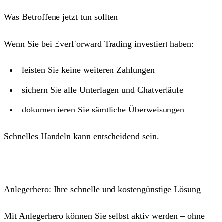
Was Betroffene jetzt tun sollten
Wenn Sie bei EverForward Trading investiert haben:
leisten Sie keine weiteren Zahlungen
sichern Sie alle Unterlagen und Chatverläufe
dokumentieren Sie sämtliche Überweisungen
Schnelles Handeln kann entscheidend sein.
Anlegerhero: Ihre schnelle und kostengünstige Lösung
Mit Anlegerhero können Sie selbst aktiv werden – ohne