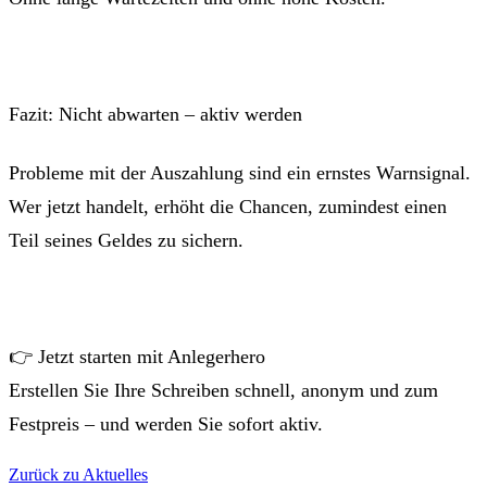
Fazit: Nicht abwarten – aktiv werden
Probleme mit der Auszahlung sind ein ernstes Warnsignal.
Wer jetzt handelt, erhöht die Chancen, zumindest einen
Teil seines Geldes zu sichern.
👉 Jetzt starten mit Anlegerhero
Erstellen Sie Ihre Schreiben schnell, anonym und zum
Festpreis – und werden Sie sofort aktiv.
Zurück zu Aktuelles