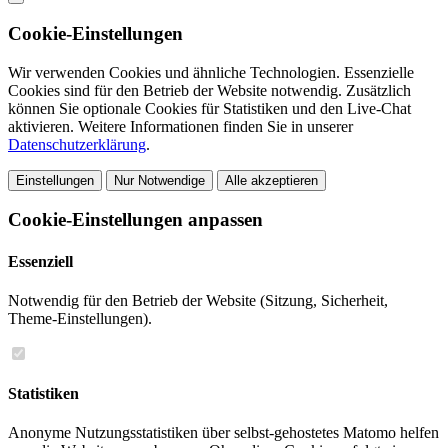
Cookie-Einstellungen
Wir verwenden Cookies und ähnliche Technologien. Essenzielle
Cookies sind für den Betrieb der Website notwendig. Zusätzlich
können Sie optionale Cookies für Statistiken und den Live-Chat
aktivieren. Weitere Informationen finden Sie in unserer
Datenschutzerklärung
.
Einstellungen
Nur Notwendige
Alle akzeptieren
Cookie-Einstellungen anpassen
Essenziell
Notwendig für den Betrieb der Website (Sitzung, Sicherheit,
Theme-Einstellungen).
Statistiken
Anonyme Nutzungsstatistiken über selbst-gehostetes Matomo helfen