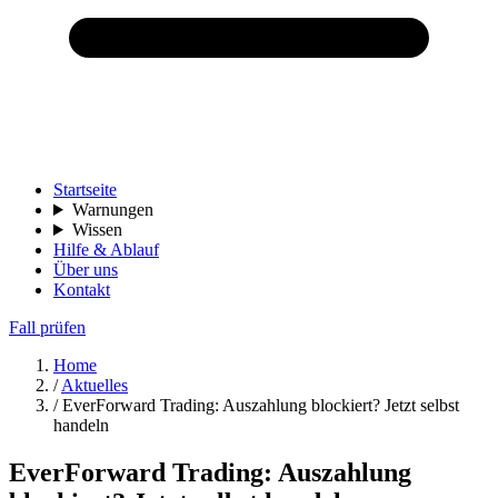
Startseite
Warnungen
Wissen
Hilfe & Ablauf
Über uns
Kontakt
Fall prüfen
Home
/
Aktuelles
/
EverForward Trading: Auszahlung blockiert? Jetzt selbst
handeln
EverForward Trading: Auszahlung