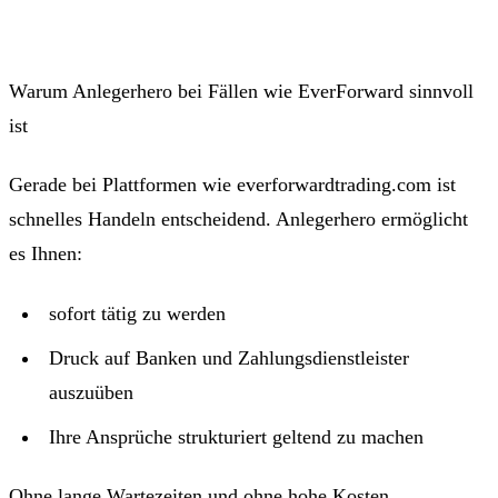
Warum Anlegerhero bei Fällen wie EverForward sinnvoll
ist
Gerade bei Plattformen wie everforwardtrading.com ist
schnelles Handeln entscheidend. Anlegerhero ermöglicht
es Ihnen:
sofort tätig zu werden
Druck auf Banken und Zahlungsdienstleister
auszuüben
Ihre Ansprüche strukturiert geltend zu machen
Ohne lange Wartezeiten und ohne hohe Kosten.