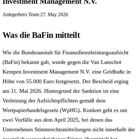
Investment Management N.V.
Anlegerhero Team
27. May 2026
Was die BaFin mitteilt
Wie die Bundesanstalt für Finanzdienstleistungsaufsicht
(BaFin) bekannt gab, wurde gegen die Van Lanschot
Kempen Investment Management N.V. eine Geldbuße in
Höhe von 55.000 Euro festgesetzt. Der Bescheid erging
am 11. Mai 2026. Hintergrund der Sanktion ist eine
Verletzung der Aufsichtspflichten gemäß dem
Wertpapierhandelsgesetz (WpHG). Konkret geht es um
zwei Vorfälle aus dem April 2025, bei denen das
Unternehmen Stimmrechtsmitteilungen nicht innerhalb der
gesetzlich vorgeschriebenen Fristen übermittelt hat.