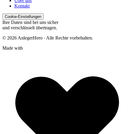
Über uns
Kontakt
Cookie-Einstellungen
Ihre Daten sind bei uns sicher
und verschlüsselt übertragen.
© 2026 AnlegerHero · Alle Rechte vorbehalten.
Made with