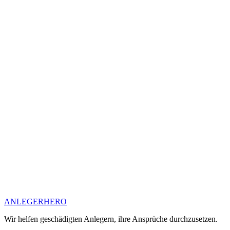
ANLEGER
HERO
Wir helfen geschädigten Anlegern, ihre Ansprüche durchzusetzen.