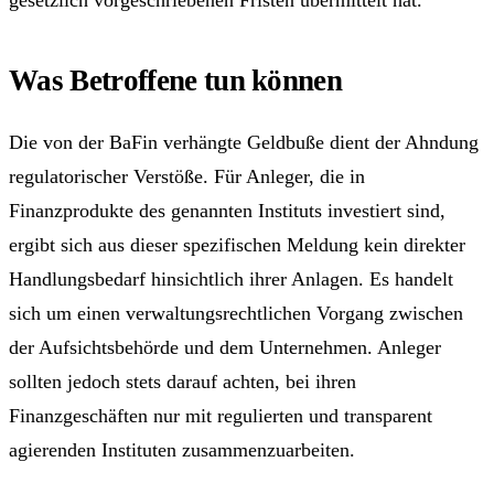
Was Betroffene tun können
Die von der BaFin verhängte Geldbuße dient der Ahndung
regulatorischer Verstöße. Für Anleger, die in
Finanzprodukte des genannten Instituts investiert sind,
ergibt sich aus dieser spezifischen Meldung kein direkter
Handlungsbedarf hinsichtlich ihrer Anlagen. Es handelt
sich um einen verwaltungsrechtlichen Vorgang zwischen
der Aufsichtsbehörde und dem Unternehmen. Anleger
sollten jedoch stets darauf achten, bei ihren
Finanzgeschäften nur mit regulierten und transparent
agierenden Instituten zusammenzuarbeiten.