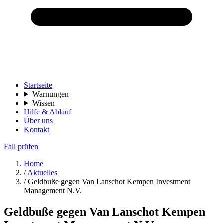
Startseite
Warnungen
Wissen
Hilfe & Ablauf
Über uns
Kontakt
Fall prüfen
Home
/
Aktuelles
/
Geldbuße gegen Van Lanschot Kempen Investment
Management N.V.
Geldbuße gegen Van Lanschot Kempen