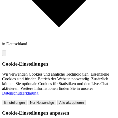
in Deutschland
Cookie-Einstellungen
Wir verwenden Cookies und ähnliche Technologien. Essenzielle
Cookies sind für den Betrieb der Website notwendig. Zusätzlich
können Sie optionale Cookies für Statistiken und den Live-Chat
aktivieren. Weitere Informationen finden Sie in unserer
Datenschutzerklärung
.
Einstellungen
Nur Notwendige
Alle akzeptieren
Cookie-Einstellungen anpassen