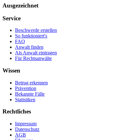
Ausgezeichnet
Service
Beschwerde erstellen
So funktioniert's
FAQ
Anwalt finden
Als Anwalt eintragen
Für Rechtsanwälte
Wissen
Betrug erkennen
Prävention
Bekannte Fälle
Statistiken
Rechtliches
Impressum
Datenschutz
AGB