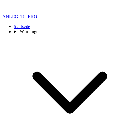
ANLEGER
HERO
Startseite
Warnungen