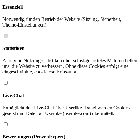
Essenziell
Notwendig für den Betrieb der Website (Sitzung, Sicherheit,
Theme-Einstellungen).
Statistiken
Anonyme Nutzungsstatistiken über selbst-gehostetes Matomo helfen
uns, die Website zu verbessern. Ohne diese Cookies erfolgt eine
eingeschränkte, cookielose Erfassung.
Live-Chat
Ermöglicht den Live-Chat über Userlike. Dabei werden Cookies
gesetzt und Daten an Userlike (userlike.com) übermittelt.
Bewertungen (ProvenExpert)