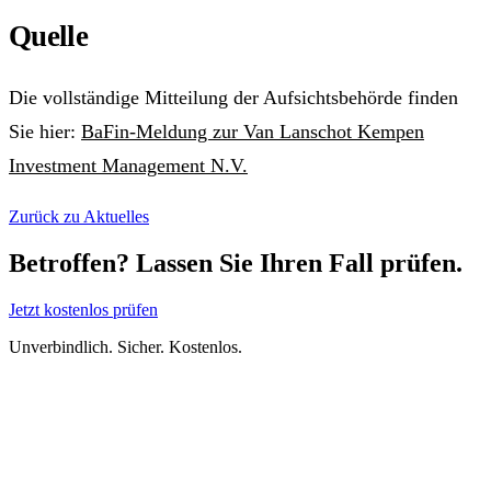
Quelle
Die vollständige Mitteilung der Aufsichtsbehörde finden
Sie hier:
BaFin-Meldung zur Van Lanschot Kempen
Investment Management N.V.
Zurück zu Aktuelles
Betroffen? Lassen Sie Ihren Fall prüfen.
Jetzt kostenlos prüfen
Unverbindlich. Sicher. Kostenlos.