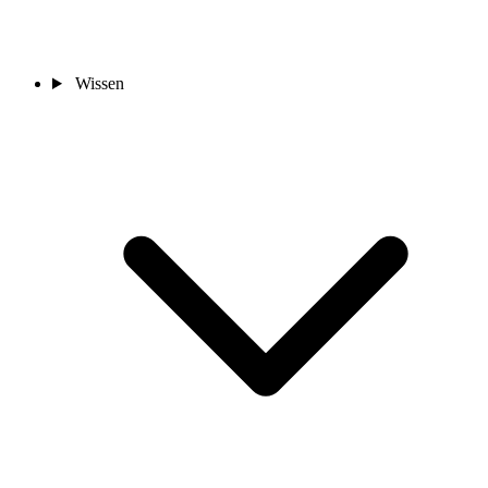
Wissen