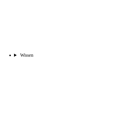
Wissen