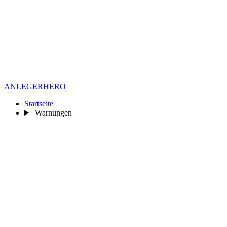
ANLEGER
HERO
Startseite
Warnungen