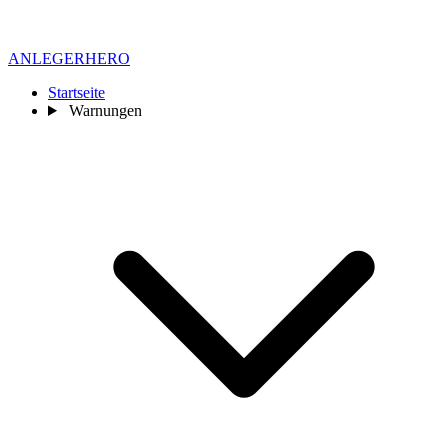
ANLEGER
HERO
Startseite
Warnungen