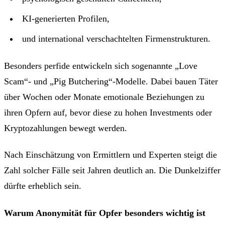
KI-generierten Profilen,
und international verschachtelten Firmenstrukturen.
Besonders perfide entwickeln sich sogenannte „Love
Scam“- und „Pig Butchering“-Modelle. Dabei bauen Täter
über Wochen oder Monate emotionale Beziehungen zu
ihren Opfern auf, bevor diese zu hohen Investments oder
Kryptozahlungen bewegt werden.
Nach Einschätzung von Ermittlern und Experten steigt die
Zahl solcher Fälle seit Jahren deutlich an. Die Dunkelziffer
dürfte erheblich sein.
Warum Anonymität für Opfer besonders wichtig ist