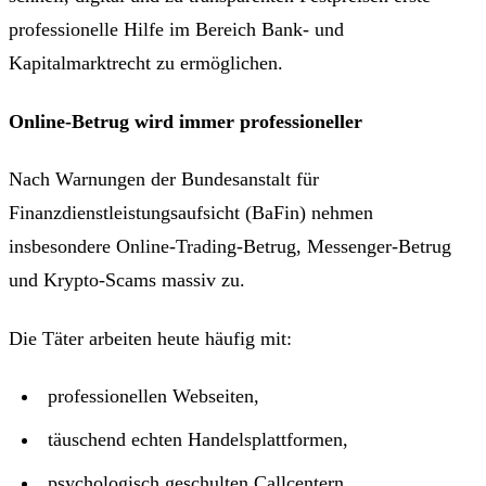
professionelle Hilfe im Bereich Bank- und
Kapitalmarktrecht zu ermöglichen.
Online-Betrug wird immer professioneller
Nach Warnungen der Bundesanstalt für
Finanzdienstleistungsaufsicht (BaFin) nehmen
insbesondere Online-Trading-Betrug, Messenger-Betrug
und Krypto-Scams massiv zu.
Die Täter arbeiten heute häufig mit:
professionellen Webseiten,
täuschend echten Handelsplattformen,
psychologisch geschulten Callcentern,