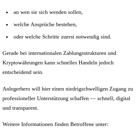
an wen sie sich wenden sollen,
welche Ansprüche bestehen,
oder welche Schritte zuerst notwendig sind.
Gerade bei internationalen Zahlungsstrukturen und
Kryptowährungen kann schnelles Handeln jedoch
entscheidend sein.
Anlegerhero will hier einen niedrigschwelligen Zugang zu
professioneller Unterstützung schaffen — schnell, digital
und transparent.
Weitere Informationen finden Betroffene unter: