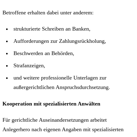
Betroffene erhalten dabei unter anderem:
strukturierte Schreiben an Banken,
Aufforderungen zur Zahlungsrückholung,
Beschwerden an Behörden,
Strafanzeigen,
und weitere professionelle Unterlagen zur
außergerichtlichen Anspruchsdurchsetzung.
Kooperation mit spezialisierten Anwälten
Für gerichtliche Auseinandersetzungen arbeitet
Anlegerhero nach eigenen Angaben mit spezialisierten