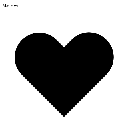
Made with