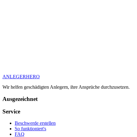
ANLEGER
HERO
Wir helfen geschädigten Anlegern, ihre Ansprüche durchzusetzen.
Ausgezeichnet
Service
Beschwerde erstellen
So funktioniert's
FAQ