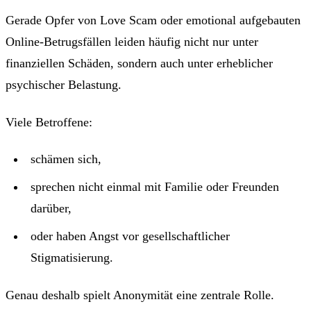
Gerade Opfer von Love Scam oder emotional aufgebauten
Online-Betrugsfällen leiden häufig nicht nur unter
finanziellen Schäden, sondern auch unter erheblicher
psychischer Belastung.
Viele Betroffene:
schämen sich,
sprechen nicht einmal mit Familie oder Freunden
darüber,
oder haben Angst vor gesellschaftlicher
Stigmatisierung.
Genau deshalb spielt Anonymität eine zentrale Rolle.