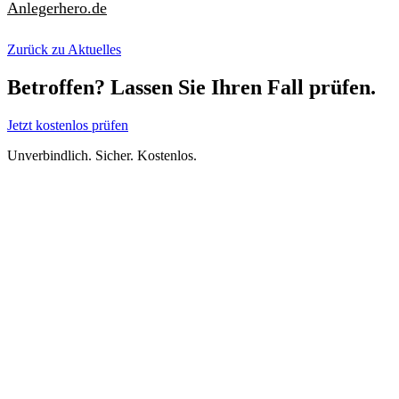
Anlegerhero.de
Zurück zu Aktuelles
Betroffen? Lassen Sie Ihren Fall prüfen.
Jetzt kostenlos prüfen
Unverbindlich. Sicher. Kostenlos.