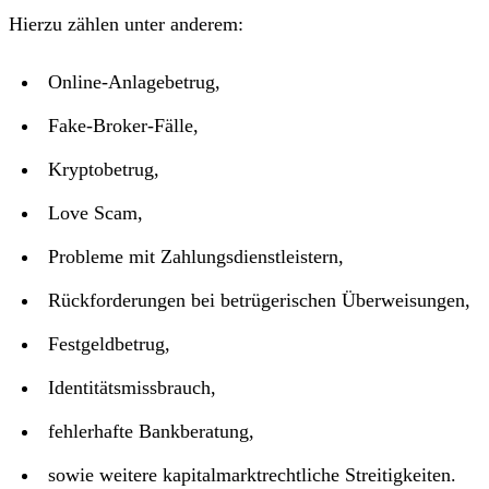
Hierzu zählen unter anderem:
Online-Anlagebetrug,
Fake-Broker-Fälle,
Kryptobetrug,
Love Scam,
Probleme mit Zahlungsdienstleistern,
Rückforderungen bei betrügerischen Überweisungen,
Festgeldbetrug,
Identitätsmissbrauch,
fehlerhafte Bankberatung,
sowie weitere kapitalmarktrechtliche Streitigkeiten.