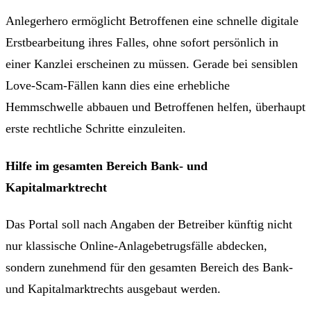
Anlegerhero ermöglicht Betroffenen eine schnelle digitale
Erstbearbeitung ihres Falles, ohne sofort persönlich in
einer Kanzlei erscheinen zu müssen. Gerade bei sensiblen
Love-Scam-Fällen kann dies eine erhebliche
Hemmschwelle abbauen und Betroffenen helfen, überhaupt
erste rechtliche Schritte einzuleiten.
Hilfe im gesamten Bereich Bank- und
Kapitalmarktrecht
Das Portal soll nach Angaben der Betreiber künftig nicht
nur klassische Online-Anlagebetrugsfälle abdecken,
sondern zunehmend für den gesamten Bereich des Bank-
und Kapitalmarktrechts ausgebaut werden.