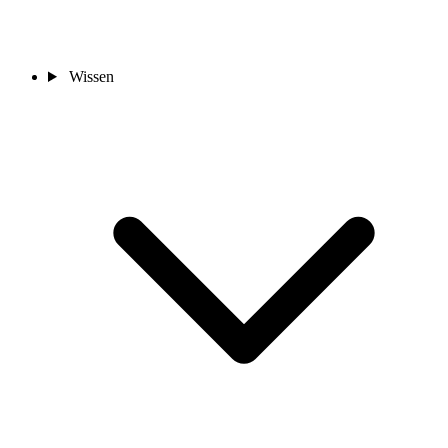
Wissen