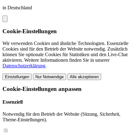
in Deutschland
Cookie-Einstellungen
Wir verwenden Cookies und ähnliche Technologien. Essenzielle
Cookies sind für den Betrieb der Website notwendig. Zusätzlich
können Sie optionale Cookies für Statistiken und den Live-Chat
aktivieren. Weitere Informationen finden Sie in unserer
Datenschutzerklärung
.
Einstellungen
Nur Notwendige
Alle akzeptieren
Cookie-Einstellungen anpassen
Essenziell
Notwendig für den Betrieb der Website (Sitzung, Sicherheit,
Theme-Einstellungen).