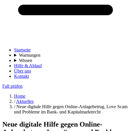
Startseite
Warnungen
Wissen
Hilfe & Ablauf
Über uns
Kontakt
Fall prüfen
Home
/
Aktuelles
/
Neue digitale Hilfe gegen Online-Anlagebetrug, Love Scam
und Probleme im Bank- und Kapitalmarktrecht
Neue digitale Hilfe gegen Online-