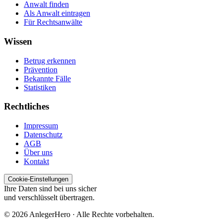
Anwalt finden
Als Anwalt eintragen
Für Rechtsanwälte
Wissen
Betrug erkennen
Prävention
Bekannte Fälle
Statistiken
Rechtliches
Impressum
Datenschutz
AGB
Über uns
Kontakt
Cookie-Einstellungen
Ihre Daten sind bei uns sicher
und verschlüsselt übertragen.
© 2026 AnlegerHero · Alle Rechte vorbehalten.