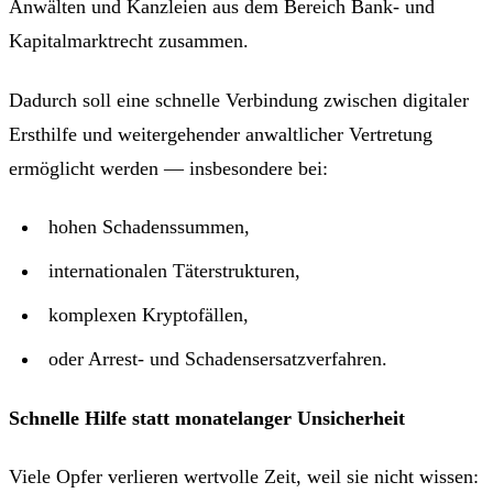
Anwälten und Kanzleien aus dem Bereich Bank- und
Kapitalmarktrecht zusammen.
Dadurch soll eine schnelle Verbindung zwischen digitaler
Ersthilfe und weitergehender anwaltlicher Vertretung
ermöglicht werden — insbesondere bei:
hohen Schadenssummen,
internationalen Täterstrukturen,
komplexen Kryptofällen,
oder Arrest- und Schadensersatzverfahren.
Schnelle Hilfe statt monatelanger Unsicherheit
Viele Opfer verlieren wertvolle Zeit, weil sie nicht wissen: