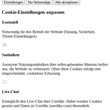
Einstellungen
Nur Notwendige
Alle akzeptieren
Cookie-Einstellungen anpassen
Essenziell
Notwendig für den Betrieb der Website (Sitzung, Sicherheit,
Theme-Einstellungen).
Statistiken
Anonyme Nutzungsstatistiken über selbst-gehostetes Matomo helfen
uns, die Website zu verbessern. Ohne diese Cookies erfolgt eine
eingeschränkte, cookielose Erfassung.
Live-Chat
Ermöglicht den Live-Chat über Userlike. Dabei werden Cookies
gesetzt und Daten an Userlike (userlike.com) übermittelt.