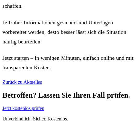
schaffen.
Je früher Informationen gesichert und Unterlagen
vorbereitet werden, desto besser lässt sich die Situation
häufig beurteilen.
Jetzt starten – in wenigen Minuten, einfach online und mit
transparenten Kosten.
Zurück zu Aktuelles
Betroffen? Lassen Sie Ihren Fall prüfen.
Jetzt kostenlos prüfen
Unverbindlich. Sicher. Kostenlos.