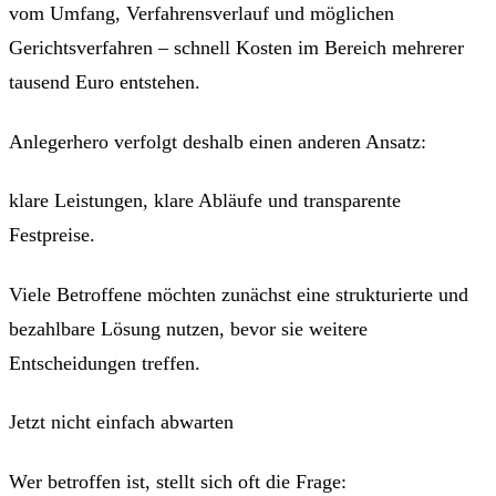
vom Umfang, Verfahrensverlauf und möglichen
Gerichtsverfahren – schnell Kosten im Bereich mehrerer
tausend Euro entstehen.
Anlegerhero verfolgt deshalb einen anderen Ansatz:
klare Leistungen, klare Abläufe und transparente
Festpreise.
Viele Betroffene möchten zunächst eine strukturierte und
bezahlbare Lösung nutzen, bevor sie weitere
Entscheidungen treffen.
Jetzt nicht einfach abwarten
Wer betroffen ist, stellt sich oft die Frage: