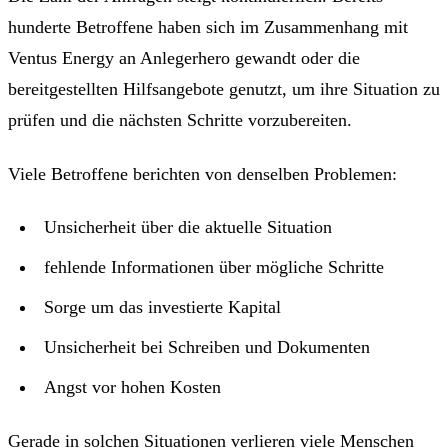
hunderte Betroffene haben sich im Zusammenhang mit
Ventus Energy an Anlegerhero gewandt oder die
bereitgestellten Hilfsangebote genutzt, um ihre Situation zu
prüfen und die nächsten Schritte vorzubereiten.
Viele Betroffene berichten von denselben Problemen:
Unsicherheit über die aktuelle Situation
fehlende Informationen über mögliche Schritte
Sorge um das investierte Kapital
Unsicherheit bei Schreiben und Dokumenten
Angst vor hohen Kosten
Gerade in solchen Situationen verlieren viele Menschen