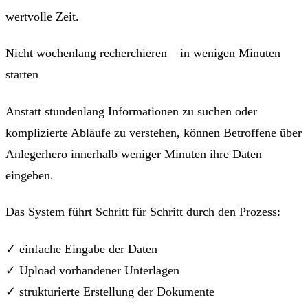
wertvolle Zeit.
Nicht wochenlang recherchieren – in wenigen Minuten
starten
Anstatt stundenlang Informationen zu suchen oder
komplizierte Abläufe zu verstehen, können Betroffene über
Anlegerhero innerhalb weniger Minuten ihre Daten
eingeben.
Das System führt Schritt für Schritt durch den Prozess:
✓ einfache Eingabe der Daten
✓ Upload vorhandener Unterlagen
✓ strukturierte Erstellung der Dokumente