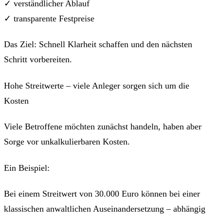
✓ verständlicher Ablauf
✓ transparente Festpreise
Das Ziel: Schnell Klarheit schaffen und den nächsten
Schritt vorbereiten.
Hohe Streitwerte – viele Anleger sorgen sich um die
Kosten
Viele Betroffene möchten zunächst handeln, haben aber
Sorge vor unkalkulierbaren Kosten.
Ein Beispiel:
Bei einem Streitwert von 30.000 Euro können bei einer
klassischen anwaltlichen Auseinandersetzung – abhängig