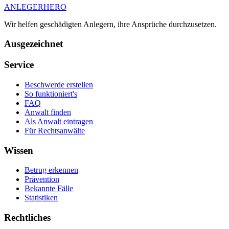
ANLEGER
HERO
Wir helfen geschädigten Anlegern, ihre Ansprüche durchzusetzen.
Ausgezeichnet
Service
Beschwerde erstellen
So funktioniert's
FAQ
Anwalt finden
Als Anwalt eintragen
Für Rechtsanwälte
Wissen
Betrug erkennen
Prävention
Bekannte Fälle
Statistiken
Rechtliches