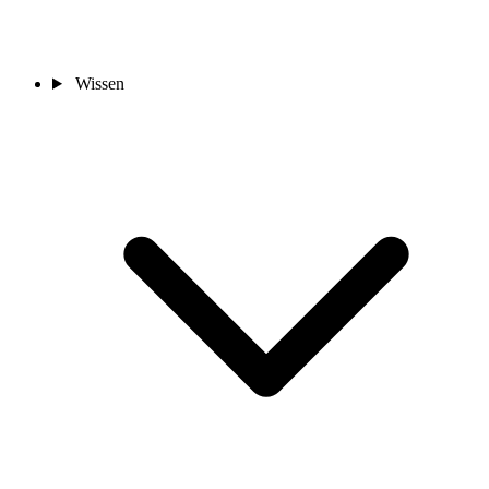
Wissen