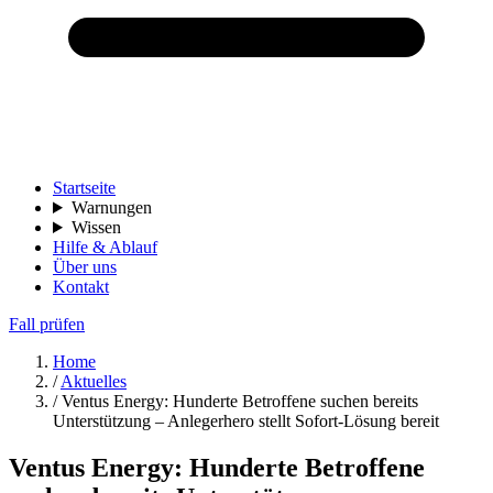
Startseite
Warnungen
Wissen
Hilfe & Ablauf
Über uns
Kontakt
Fall prüfen
Home
/
Aktuelles
/
Ventus Energy: Hunderte Betroffene suchen bereits
Unterstützung – Anlegerhero stellt Sofort-Lösung bereit
Ventus Energy: Hunderte Betroffene