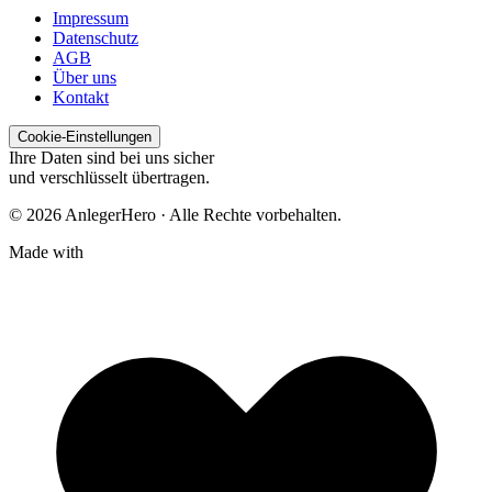
Impressum
Datenschutz
AGB
Über uns
Kontakt
Cookie-Einstellungen
Ihre Daten sind bei uns sicher
und verschlüsselt übertragen.
© 2026 AnlegerHero · Alle Rechte vorbehalten.
Made with