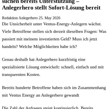
suchen bereits Unterstützung –
Anlegerhero stellt Sofort-Lösung bereit
Redaktion Anlegerhero
25. May 2026
Die Unsicherheit unter Ventus-Energy-Anlegern wächst.
Viele Betroffene stellen sich derzeit dieselben Fragen: Was
passiert mit meinem investierten Geld? Muss ich jetzt
handeln? Welche Möglichkeiten habe ich?
Genau deshalb hat Anlegerhero kurzfristig eine
spezialisierte Lösung entwickelt: schnell, einfach und mit
transparenten Kosten.
Bereits hunderte Betroffene haben sich im Zusammenhang
mit Ventus Energy an Anlegerhero gewandt
Die Zahl der Anfragen steigt kontinuierlich. Bereits