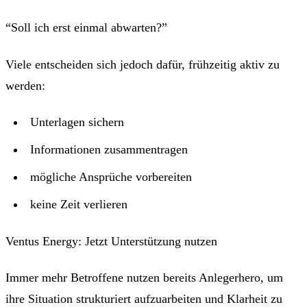
“Soll ich erst einmal abwarten?”
Viele entscheiden sich jedoch dafür, frühzeitig aktiv zu
werden:
Unterlagen sichern
Informationen zusammentragen
mögliche Ansprüche vorbereiten
keine Zeit verlieren
Ventus Energy: Jetzt Unterstützung nutzen
Immer mehr Betroffene nutzen bereits Anlegerhero, um
ihre Situation strukturiert aufzuarbeiten und Klarheit zu