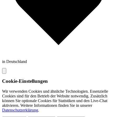
in Deutschland
Cookie-Einstellungen
Wir verwenden Cookies und ähnliche Technologien. Essenzielle
Cookies sind für den Betrieb der Website notwendig. Zusätzlich
können Sie optionale Cookies für Statistiken und den Live-Chat
aktivieren. Weitere Informationen finden Sie in unserer
Datenschutzerklärung
.