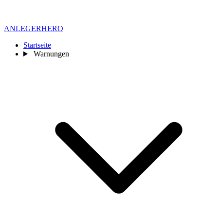
ANLEGER
HERO
Startseite
Warnungen