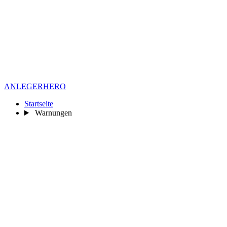
ANLEGER
HERO
Startseite
Warnungen