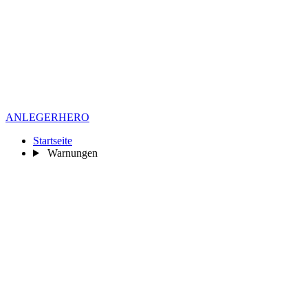
ANLEGER
HERO
Startseite
Warnungen