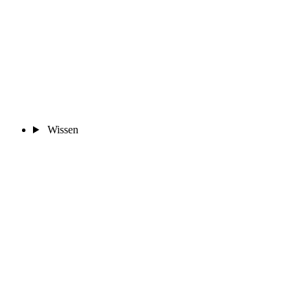
Wissen