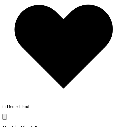
in Deutschland