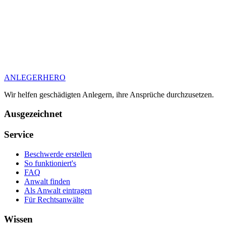
ANLEGER
HERO
Wir helfen geschädigten Anlegern, ihre Ansprüche durchzusetzen.
Ausgezeichnet
Service
Beschwerde erstellen
So funktioniert's
FAQ
Anwalt finden
Als Anwalt eintragen
Für Rechtsanwälte
Wissen