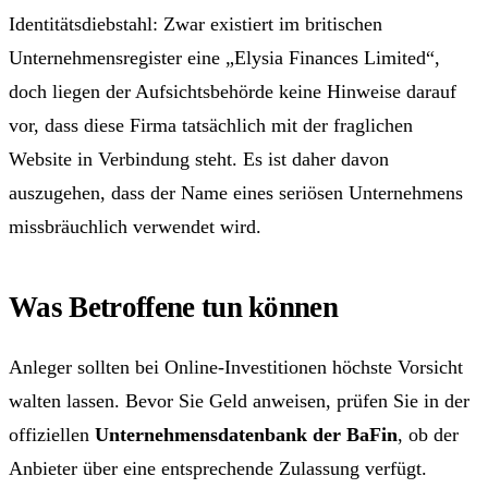
Identitätsdiebstahl: Zwar existiert im britischen
Unternehmensregister eine „Elysia Finances Limited“,
doch liegen der Aufsichtsbehörde keine Hinweise darauf
vor, dass diese Firma tatsächlich mit der fraglichen
Website in Verbindung steht. Es ist daher davon
auszugehen, dass der Name eines seriösen Unternehmens
missbräuchlich verwendet wird.
Was Betroffene tun können
Anleger sollten bei Online-Investitionen höchste Vorsicht
walten lassen. Bevor Sie Geld anweisen, prüfen Sie in der
offiziellen
Unternehmensdatenbank der BaFin
, ob der
Anbieter über eine entsprechende Zulassung verfügt.