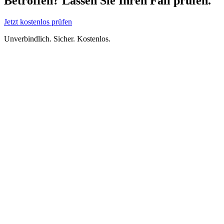
Betroffen? Lassen Sie Ihren Fall prüfen.
Jetzt kostenlos prüfen
Unverbindlich. Sicher. Kostenlos.