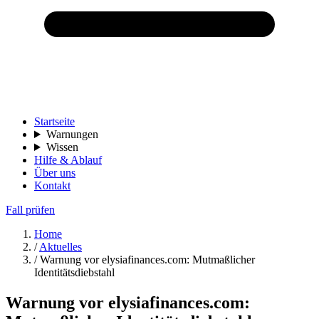
Startseite
Warnungen
Wissen
Hilfe & Ablauf
Über uns
Kontakt
Fall prüfen
Home
/
Aktuelles
/
Warnung vor elysiafinances.com: Mutmaßlicher
Identitätsdiebstahl
Warnung vor elysiafinances.com: