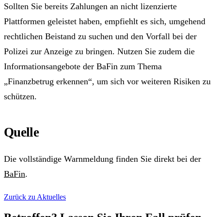
Sollten Sie bereits Zahlungen an nicht lizenzierte
Plattformen geleistet haben, empfiehlt es sich, umgehend
rechtlichen Beistand zu suchen und den Vorfall bei der
Polizei zur Anzeige zu bringen. Nutzen Sie zudem die
Informationsangebote der BaFin zum Thema
„Finanzbetrug erkennen“, um sich vor weiteren Risiken zu
schützen.
Quelle
Die vollständige Warnmeldung finden Sie direkt bei der
BaFin
.
Zurück zu Aktuelles