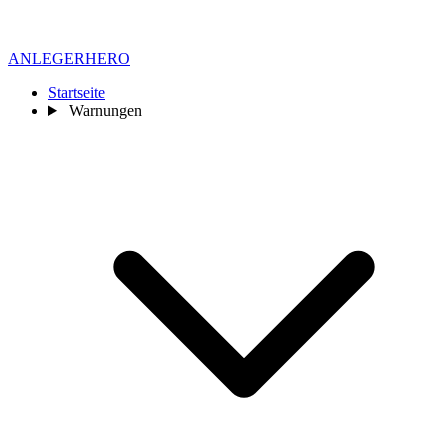
ANLEGER
HERO
Startseite
Warnungen