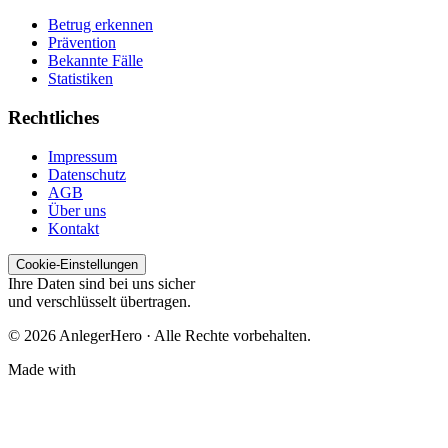
Betrug erkennen
Prävention
Bekannte Fälle
Statistiken
Rechtliches
Impressum
Datenschutz
AGB
Über uns
Kontakt
Cookie-Einstellungen
Ihre Daten sind bei uns sicher
und verschlüsselt übertragen.
© 2026 AnlegerHero · Alle Rechte vorbehalten.
Made with