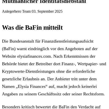
Mutmaßlicher Identitätsdiebstahl
Anlegerhero Team
03. September 2025
Was die BaFin mitteilt
Die Bundesanstalt für Finanzdienstleistungsaufsicht
(BaFin) warnt eindringlich vor den Angeboten auf der
Website elysiafinances.com. Nach Erkenntnissen der
Behörde bietet der Betreiber dort Finanz-, Wertpapier- und
Kryptowerte-Dienstleistungen ohne die erforderliche
gesetzliche Erlaubnis an. Der Anbieter tritt unter dem
Namen „Elysia Finances“ auf, macht jedoch keinerlei
Angaben zu seinem Geschäftssitz oder seiner Rechtsform.
Besonders kritisch bewertet die BaFin den Verdacht auf