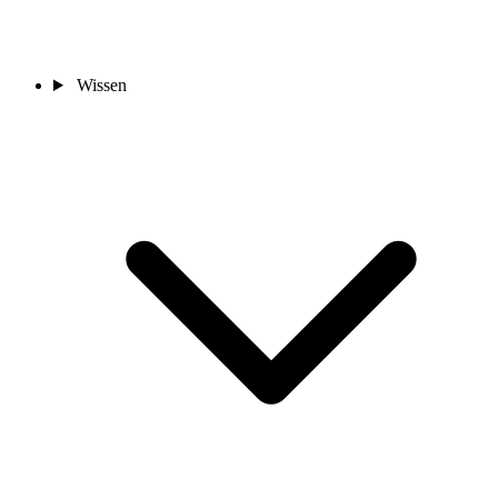
Wissen