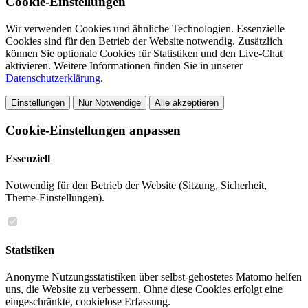
Cookie-Einstellungen
Wir verwenden Cookies und ähnliche Technologien. Essenzielle
Cookies sind für den Betrieb der Website notwendig. Zusätzlich
können Sie optionale Cookies für Statistiken und den Live-Chat
aktivieren. Weitere Informationen finden Sie in unserer
Datenschutzerklärung
.
Einstellungen
Nur Notwendige
Alle akzeptieren
Cookie-Einstellungen anpassen
Essenziell
Notwendig für den Betrieb der Website (Sitzung, Sicherheit,
Theme-Einstellungen).
Statistiken
Anonyme Nutzungsstatistiken über selbst-gehostetes Matomo helfen
uns, die Website zu verbessern. Ohne diese Cookies erfolgt eine
eingeschränkte, cookielose Erfassung.