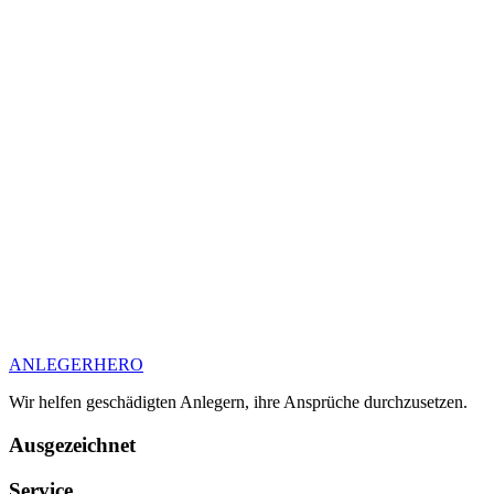
ANLEGER
HERO
Wir helfen geschädigten Anlegern, ihre Ansprüche durchzusetzen.
Ausgezeichnet
Service