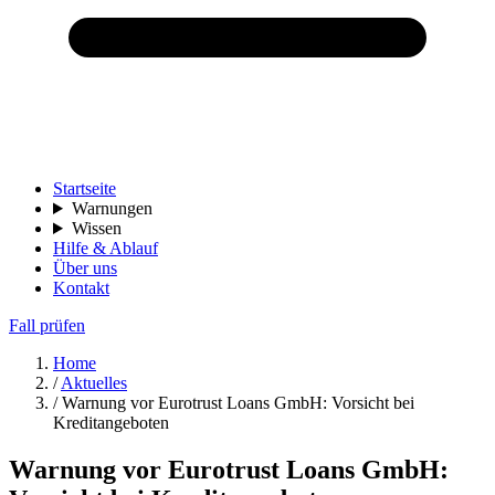
Startseite
Warnungen
Wissen
Hilfe & Ablauf
Über uns
Kontakt
Fall prüfen
Home
/
Aktuelles
/
Warnung vor Eurotrust Loans GmbH: Vorsicht bei
Kreditangeboten
Warnung vor Eurotrust Loans GmbH: