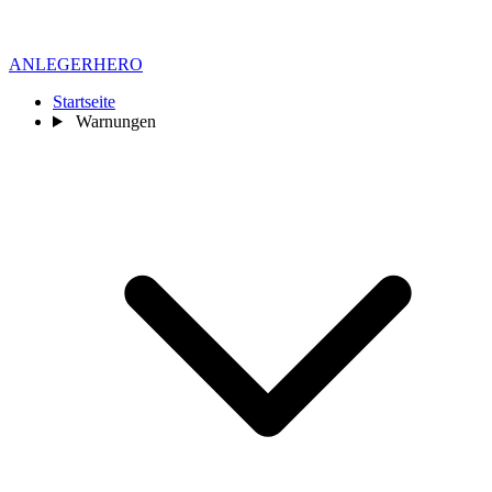
ANLEGER
HERO
Startseite
Warnungen