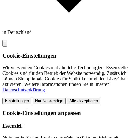
in Deutschland
Cookie-Einstellungen
Wir verwenden Cookies und ähnliche Technologien. Essenzielle
Cookies sind für den Betrieb der Website notwendig. Zusätzlich
können Sie optionale Cookies für Statistiken und den Live-Chat
aktivieren. Weitere Informationen finden Sie in unserer
Datenschutzerklärung
.
Einstellungen
Nur Notwendige
Alle akzeptieren
Cookie-Einstellungen anpassen
Essenziell
Notwendig für den Betrieb der Website (Sitzung, Sicherheit,