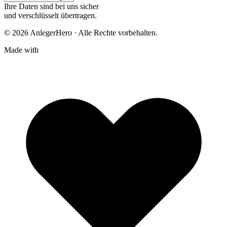
Ihre Daten sind bei uns sicher
und verschlüsselt übertragen.
© 2026 AnlegerHero · Alle Rechte vorbehalten.
Made with