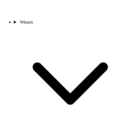
Wissen