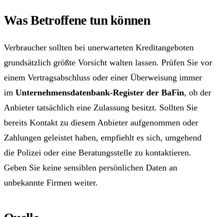
Was Betroffene tun können
Verbraucher sollten bei unerwarteten Kreditangeboten
grundsätzlich größte Vorsicht walten lassen. Prüfen Sie vor
einem Vertragsabschluss oder einer Überweisung immer
im
Unternehmensdatenbank-Register der BaFin
, ob der
Anbieter tatsächlich eine Zulassung besitzt. Sollten Sie
bereits Kontakt zu diesem Anbieter aufgenommen oder
Zahlungen geleistet haben, empfiehlt es sich, umgehend
die Polizei oder eine Beratungsstelle zu kontaktieren.
Geben Sie keine sensiblen persönlichen Daten an
unbekannte Firmen weiter.