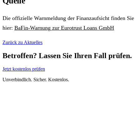
Quelle
Die offizielle Warnmeldung der Finanzaufsicht finden Sie
hier:
BaFin-Warnung zur Eurotrust Loans GmbH
Zurück zu Aktuelles
Betroffen? Lassen Sie Ihren Fall prüfen.
Jetzt kostenlos prüfen
Unverbindlich. Sicher. Kostenlos.