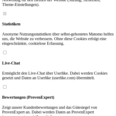
Theme-Einstellungen).
Statistiken
Anonyme Nutzungsstatistiken über selbst-gehostetes Matomo helfen
uns, die Website zu verbessern. Ohne diese Cookies erfolgt eine
eingeschränkte, cookielose Erfassung.
Live-Chat
Ermöglicht den Live-Chat über Userlike. Dabei werden Cookies
gesetzt und Daten an Userlike (userlike.com) übermittelt.
Bewertungen (ProvenExpert)
Zeigt unsere Kundenbewertungen und das Gütesiegel von
ProvenExpert an. Dabei werden Daten an ProvenExpert