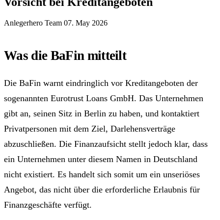
Vorsicht bei Kreditangeboten
Anlegerhero Team
07. May 2026
Was die BaFin mitteilt
Die BaFin warnt eindringlich vor Kreditangeboten der
sogenannten Eurotrust Loans GmbH. Das Unternehmen
gibt an, seinen Sitz in Berlin zu haben, und kontaktiert
Privatpersonen mit dem Ziel, Darlehensverträge
abzuschließen. Die Finanzaufsicht stellt jedoch klar, dass
ein Unternehmen unter diesem Namen in Deutschland
nicht existiert. Es handelt sich somit um ein unseriöses
Angebot, das nicht über die erforderliche Erlaubnis für
Finanzgeschäfte verfügt.