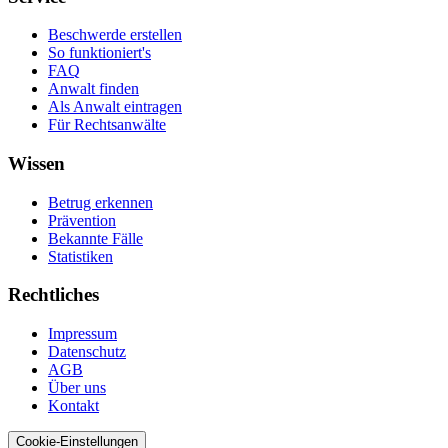
Beschwerde erstellen
So funktioniert's
FAQ
Anwalt finden
Als Anwalt eintragen
Für Rechtsanwälte
Wissen
Betrug erkennen
Prävention
Bekannte Fälle
Statistiken
Rechtliches
Impressum
Datenschutz
AGB
Über uns
Kontakt
Cookie-Einstellungen