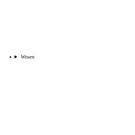
Wissen