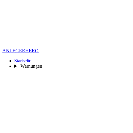
ANLEGER
HERO
Startseite
Warnungen