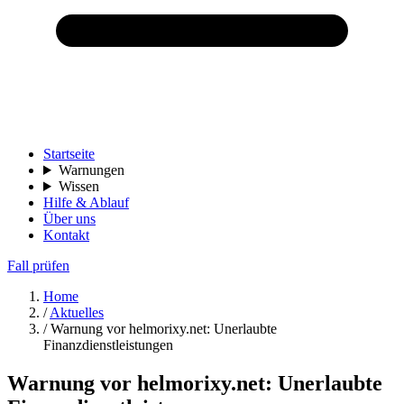
Startseite
Warnungen
Wissen
Hilfe & Ablauf
Über uns
Kontakt
Fall prüfen
Home
/
Aktuelles
/
Warnung vor helmorixy.net: Unerlaubte
Finanzdienstleistungen
Warnung vor helmorixy.net: Unerlaubte