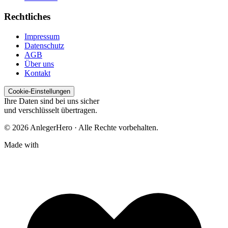
Rechtliches
Impressum
Datenschutz
AGB
Über uns
Kontakt
Cookie-Einstellungen
Ihre Daten sind bei uns sicher
und verschlüsselt übertragen.
© 2026 AnlegerHero · Alle Rechte vorbehalten.
Made with