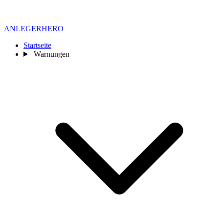
ANLEGER
HERO
Startseite
Warnungen