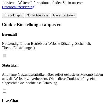
aktivieren. Weitere Informationen finden Sie in unserer
Datenschutzerklärung
.
Einstellungen
Nur Notwendige
Alle akzeptieren
Cookie-Einstellungen anpassen
Essenziell
Notwendig für den Betrieb der Website (Sitzung, Sicherheit,
Theme-Einstellungen).
Statistiken
Anonyme Nutzungsstatistiken über selbst-gehostetes Matomo helfen
uns, die Website zu verbessern. Ohne diese Cookies erfolgt eine
eingeschränkte, cookielose Erfassung.
Live-Chat