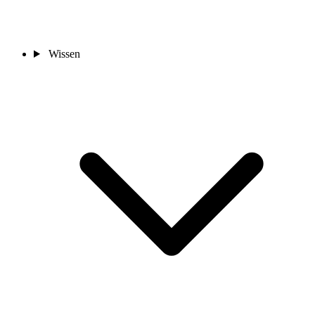
Wissen