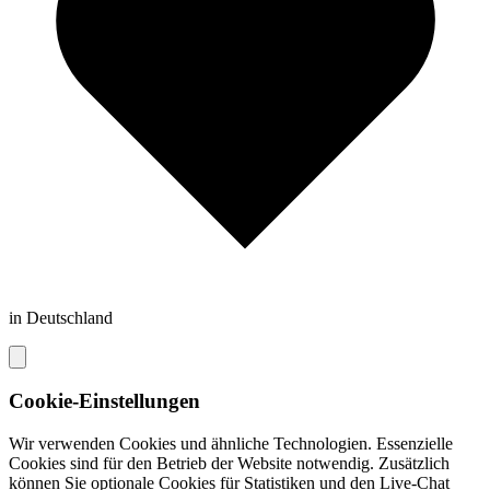
in Deutschland
Cookie-Einstellungen
Wir verwenden Cookies und ähnliche Technologien. Essenzielle
Cookies sind für den Betrieb der Website notwendig. Zusätzlich
können Sie optionale Cookies für Statistiken und den Live-Chat