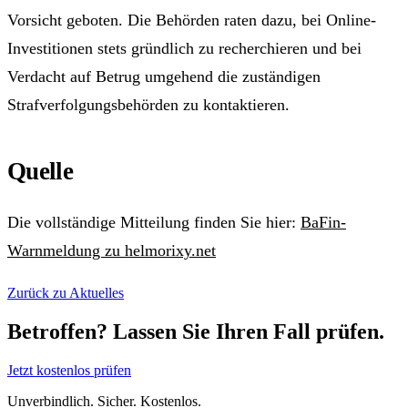
Vorsicht geboten. Die Behörden raten dazu, bei Online-
Investitionen stets gründlich zu recherchieren und bei
Verdacht auf Betrug umgehend die zuständigen
Strafverfolgungsbehörden zu kontaktieren.
Quelle
Die vollständige Mitteilung finden Sie hier:
BaFin-
Warnmeldung zu helmorixy.net
Zurück zu Aktuelles
Betroffen? Lassen Sie Ihren Fall prüfen.
Jetzt kostenlos prüfen
Unverbindlich. Sicher. Kostenlos.