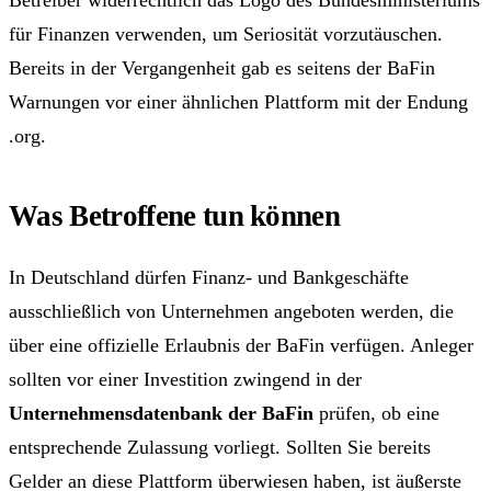
für Finanzen verwenden, um Seriosität vorzutäuschen.
Bereits in der Vergangenheit gab es seitens der BaFin
Warnungen vor einer ähnlichen Plattform mit der Endung
.org.
Was Betroffene tun können
In Deutschland dürfen Finanz- und Bankgeschäfte
ausschließlich von Unternehmen angeboten werden, die
über eine offizielle Erlaubnis der BaFin verfügen. Anleger
sollten vor einer Investition zwingend in der
Unternehmensdatenbank der BaFin
prüfen, ob eine
entsprechende Zulassung vorliegt. Sollten Sie bereits
Gelder an diese Plattform überwiesen haben, ist äußerste