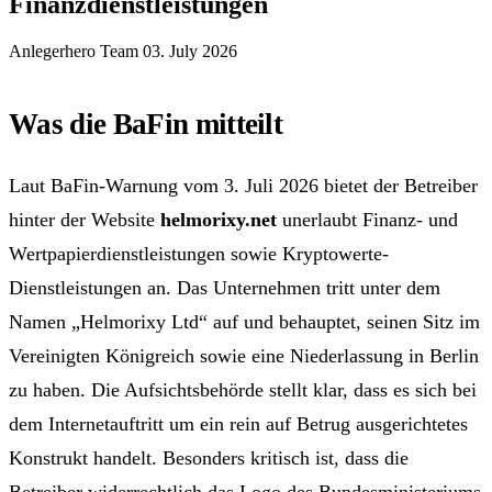
Finanzdienstleistungen
Anlegerhero Team
03. July 2026
Was die BaFin mitteilt
Laut BaFin-Warnung vom 3. Juli 2026 bietet der Betreiber
hinter der Website
helmorixy.net
unerlaubt Finanz- und
Wertpapierdienstleistungen sowie Kryptowerte-
Dienstleistungen an. Das Unternehmen tritt unter dem
Namen „Helmorixy Ltd“ auf und behauptet, seinen Sitz im
Vereinigten Königreich sowie eine Niederlassung in Berlin
zu haben. Die Aufsichtsbehörde stellt klar, dass es sich bei
dem Internetauftritt um ein rein auf Betrug ausgerichtetes
Konstrukt handelt. Besonders kritisch ist, dass die
Betreiber widerrechtlich das Logo des Bundesministeriums