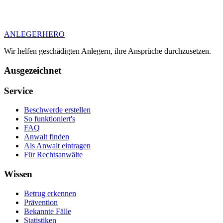
ANLEGER
HERO
Wir helfen geschädigten Anlegern, ihre Ansprüche durchzusetzen.
Ausgezeichnet
Service
Beschwerde erstellen
So funktioniert's
FAQ
Anwalt finden
Als Anwalt eintragen
Für Rechtsanwälte
Wissen
Betrug erkennen
Prävention
Bekannte Fälle
Statistiken