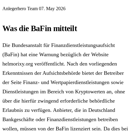
Anlegerhero Team
07. May 2026
Was die BaFin mitteilt
Die Bundesanstalt für Finanzdienstleistungsaufsicht
(BaFin) hat eine Warnung bezüglich der Website
helmorixy.org veröffentlicht. Nach den vorliegenden
Erkenntnissen der Aufsichtsbehörde bietet der Betreiber
der Seite Finanz- und Wertpapierdienstleistungen sowie
Dienstleistungen im Bereich von Kryptowerten an, ohne
über die hierfür zwingend erforderliche behördliche
Erlaubnis zu verfügen. Anbieter, die in Deutschland
Bankgeschäfte oder Finanzdienstleistungen betreiben
wollen, müssen von der BaFin lizenziert sein. Da dies bei