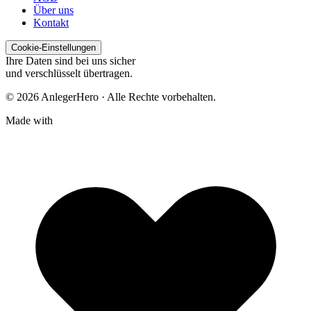
Über uns
Kontakt
Cookie-Einstellungen
Ihre Daten sind bei uns sicher
und verschlüsselt übertragen.
© 2026 AnlegerHero · Alle Rechte vorbehalten.
Made with