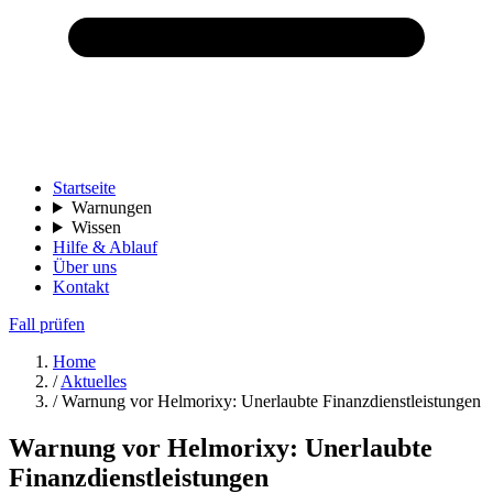
Startseite
Warnungen
Wissen
Hilfe & Ablauf
Über uns
Kontakt
Fall prüfen
Home
/
Aktuelles
/
Warnung vor Helmorixy: Unerlaubte Finanzdienstleistungen
Warnung vor Helmorixy: Unerlaubte
Finanzdienstleistungen