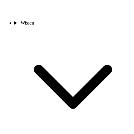
Wissen