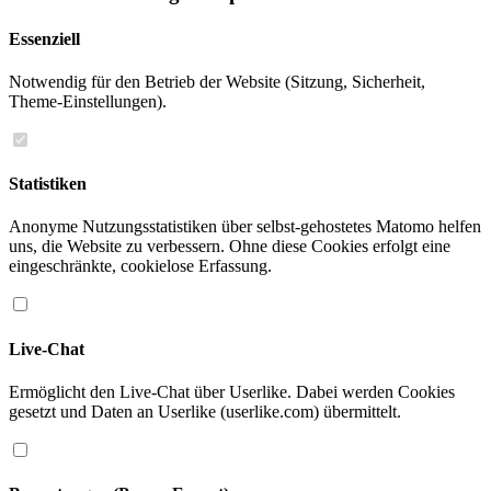
Essenziell
Notwendig für den Betrieb der Website (Sitzung, Sicherheit,
Theme-Einstellungen).
Statistiken
Anonyme Nutzungsstatistiken über selbst-gehostetes Matomo helfen
uns, die Website zu verbessern. Ohne diese Cookies erfolgt eine
eingeschränkte, cookielose Erfassung.
Live-Chat
Ermöglicht den Live-Chat über Userlike. Dabei werden Cookies
gesetzt und Daten an Userlike (userlike.com) übermittelt.