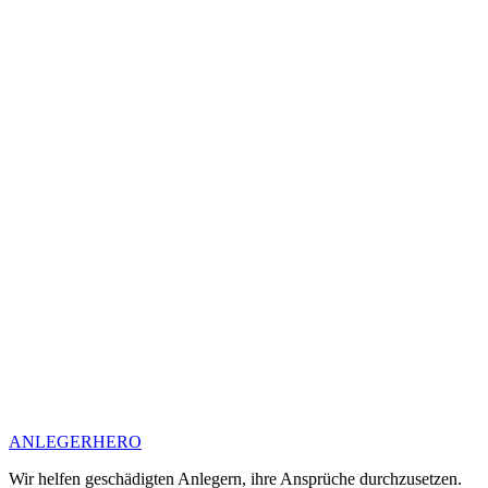
ANLEGER
HERO
Wir helfen geschädigten Anlegern, ihre Ansprüche durchzusetzen.