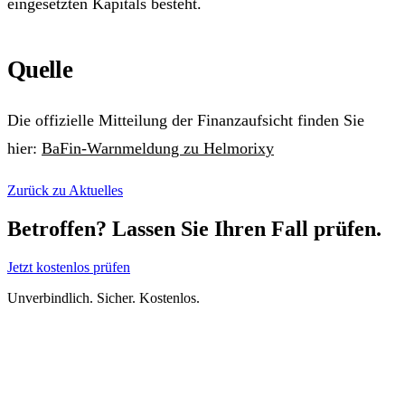
eingesetzten Kapitals besteht.
Quelle
Die offizielle Mitteilung der Finanzaufsicht finden Sie
hier:
BaFin-Warnmeldung zu Helmorixy
Zurück zu Aktuelles
Betroffen? Lassen Sie Ihren Fall prüfen.
Jetzt kostenlos prüfen
Unverbindlich. Sicher. Kostenlos.