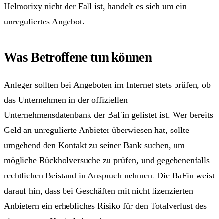
Helmorixy nicht der Fall ist, handelt es sich um ein
unreguliertes Angebot.
Was Betroffene tun können
Anleger sollten bei Angeboten im Internet stets prüfen, ob
das Unternehmen in der offiziellen
Unternehmensdatenbank der BaFin gelistet ist. Wer bereits
Geld an unregulierte Anbieter überwiesen hat, sollte
umgehend den Kontakt zu seiner Bank suchen, um
mögliche Rückholversuche zu prüfen, und gegebenenfalls
rechtlichen Beistand in Anspruch nehmen. Die BaFin weist
darauf hin, dass bei Geschäften mit nicht lizenzierten
Anbietern ein erhebliches Risiko für den Totalverlust des