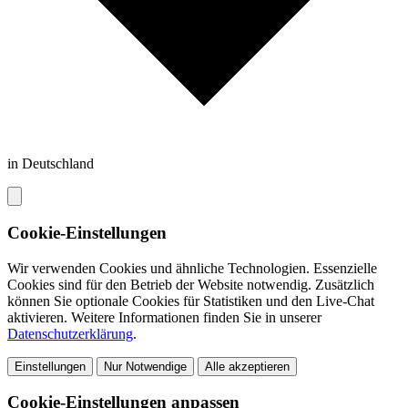
in Deutschland
Cookie-Einstellungen
Wir verwenden Cookies und ähnliche Technologien. Essenzielle
Cookies sind für den Betrieb der Website notwendig. Zusätzlich
können Sie optionale Cookies für Statistiken und den Live-Chat
aktivieren. Weitere Informationen finden Sie in unserer
Datenschutzerklärung
.
Einstellungen
Nur Notwendige
Alle akzeptieren
Cookie-Einstellungen anpassen