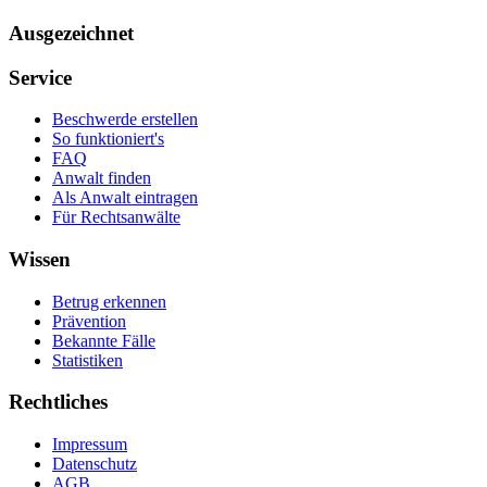
Ausgezeichnet
Service
Beschwerde erstellen
So funktioniert's
FAQ
Anwalt finden
Als Anwalt eintragen
Für Rechtsanwälte
Wissen
Betrug erkennen
Prävention
Bekannte Fälle
Statistiken
Rechtliches
Impressum
Datenschutz
AGB