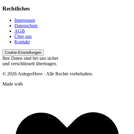
Rechtliches
Impressum
Datenschutz
AGB
Über uns
Kontakt
Cookie-Einstellungen
Ihre Daten sind bei uns sicher
und verschlüsselt übertragen.
© 2026 AnlegerHero · Alle Rechte vorbehalten.
Made with