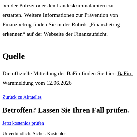
bei der Polizei oder den Landeskriminalämtern zu
erstatten. Weitere Informationen zur Prävention von
Finanzbetrug finden Sie in der Rubrik „Finanzbetrug
erkennen“ auf der Webseite der Finanzaufsicht.
Quelle
Die offizielle Mitteilung der BaFin finden Sie hier:
BaFin-
Warnmeldung vom 12.06.2026
Zurück zu Aktuelles
Betroffen? Lassen Sie Ihren Fall prüfen.
Jetzt kostenlos prüfen
Unverbindlich. Sicher. Kostenlos.