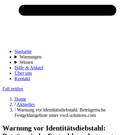
Startseite
Warnungen
Wissen
Hilfe & Ablauf
Über uns
Kontakt
Fall prüfen
Home
/
Aktuelles
/
Warnung vor Identitätsdiebstahl: Betrügerische
Festgeldangebote unter vwd-solutions.com
Warnung vor Identitätsdiebstahl: