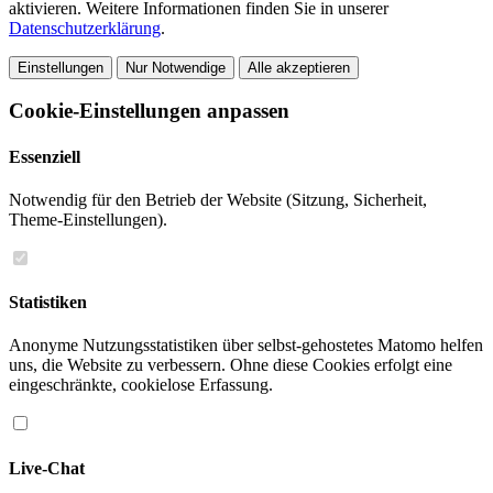
aktivieren. Weitere Informationen finden Sie in unserer
Datenschutzerklärung
.
Einstellungen
Nur Notwendige
Alle akzeptieren
Cookie-Einstellungen anpassen
Essenziell
Notwendig für den Betrieb der Website (Sitzung, Sicherheit,
Theme-Einstellungen).
Statistiken
Anonyme Nutzungsstatistiken über selbst-gehostetes Matomo helfen
uns, die Website zu verbessern. Ohne diese Cookies erfolgt eine
eingeschränkte, cookielose Erfassung.
Live-Chat