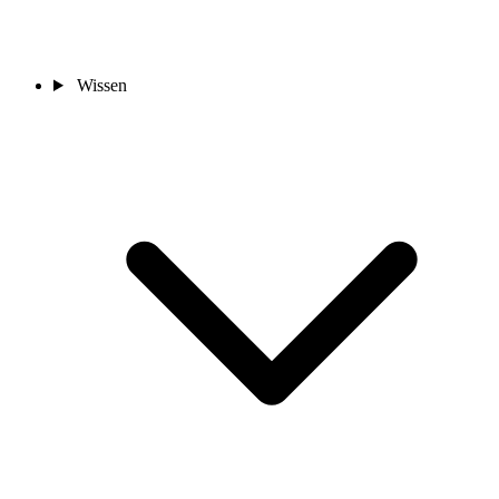
Wissen