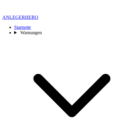
ANLEGER
HERO
Startseite
Warnungen