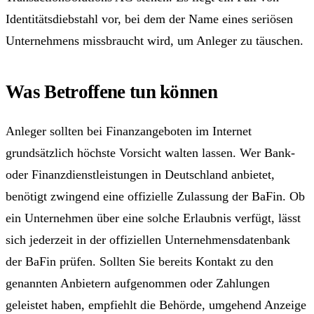
Identitätsdiebstahl vor, bei dem der Name eines seriösen
Unternehmens missbraucht wird, um Anleger zu täuschen.
Was Betroffene tun können
Anleger sollten bei Finanzangeboten im Internet
grundsätzlich höchste Vorsicht walten lassen. Wer Bank-
oder Finanzdienstleistungen in Deutschland anbietet,
benötigt zwingend eine offizielle Zulassung der BaFin. Ob
ein Unternehmen über eine solche Erlaubnis verfügt, lässt
sich jederzeit in der offiziellen Unternehmensdatenbank
der BaFin prüfen. Sollten Sie bereits Kontakt zu den
genannten Anbietern aufgenommen oder Zahlungen
geleistet haben, empfiehlt die Behörde, umgehend Anzeige