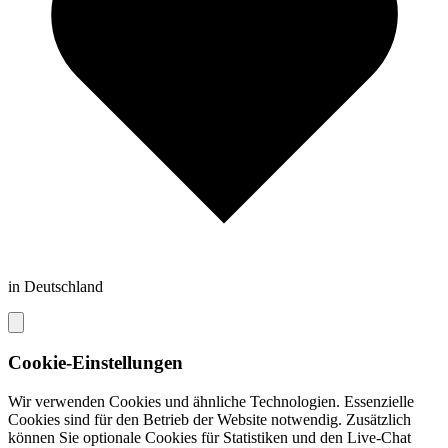
in Deutschland
Cookie-Einstellungen
Wir verwenden Cookies und ähnliche Technologien. Essenzielle
Cookies sind für den Betrieb der Website notwendig. Zusätzlich
können Sie optionale Cookies für Statistiken und den Live-Chat