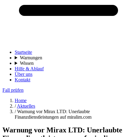
Startseite
Warnungen
Wissen
Hilfe & Ablauf
Über uns
Kontakt
Fall prüfen
Home
/
Aktuelles
/
Warnung vor Mirax LTD: Unerlaubte
Finanzdienstleistungen auf miralim.com
Warnung vor Mirax LTD: Unerlaubte