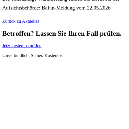
Aufsichtsbehörde:
BaFin-Meldung vom 22.05.2026
Zurück zu Aktuelles
Betroffen? Lassen Sie Ihren Fall prüfen.
Jetzt kostenlos prüfen
Unverbindlich. Sicher. Kostenlos.