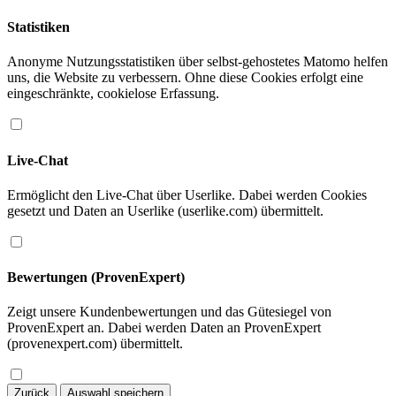
Statistiken
Anonyme Nutzungsstatistiken über selbst-gehostetes Matomo helfen
uns, die Website zu verbessern. Ohne diese Cookies erfolgt eine
eingeschränkte, cookielose Erfassung.
Live-Chat
Ermöglicht den Live-Chat über Userlike. Dabei werden Cookies
gesetzt und Daten an Userlike (userlike.com) übermittelt.
Bewertungen (ProvenExpert)
Zeigt unsere Kundenbewertungen und das Gütesiegel von
ProvenExpert an. Dabei werden Daten an ProvenExpert
(provenexpert.com) übermittelt.
Zurück
Auswahl speichern