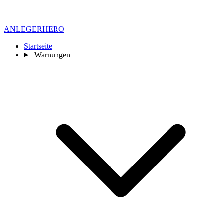
ANLEGER
HERO
Startseite
Warnungen