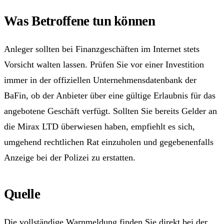
Was Betroffene tun können
Anleger sollten bei Finanzgeschäften im Internet stets
Vorsicht walten lassen. Prüfen Sie vor einer Investition
immer in der offiziellen Unternehmensdatenbank der
BaFin, ob der Anbieter über eine gültige Erlaubnis für das
angebotene Geschäft verfügt. Sollten Sie bereits Gelder an
die Mirax LTD überwiesen haben, empfiehlt es sich,
umgehend rechtlichen Rat einzuholen und gegebenenfalls
Anzeige bei der Polizei zu erstatten.
Quelle
Die vollständige Warnmeldung finden Sie direkt bei der