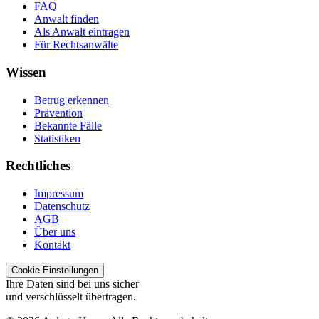
FAQ
Anwalt finden
Als Anwalt eintragen
Für Rechtsanwälte
Wissen
Betrug erkennen
Prävention
Bekannte Fälle
Statistiken
Rechtliches
Impressum
Datenschutz
AGB
Über uns
Kontakt
Cookie-Einstellungen
Ihre Daten sind bei uns sicher
und verschlüsselt übertragen.