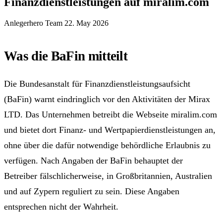
Finanzdienstleistungen auf miralim.com
Anlegerhero Team
22. May 2026
Was die BaFin mitteilt
Die Bundesanstalt für Finanzdienstleistungsaufsicht
(BaFin) warnt eindringlich vor den Aktivitäten der Mirax
LTD. Das Unternehmen betreibt die Webseite miralim.com
und bietet dort Finanz- und Wertpapierdienstleistungen an,
ohne über die dafür notwendige behördliche Erlaubnis zu
verfügen. Nach Angaben der BaFin behauptet der
Betreiber fälschlicherweise, in Großbritannien, Australien
und auf Zypern reguliert zu sein. Diese Angaben
entsprechen nicht der Wahrheit.