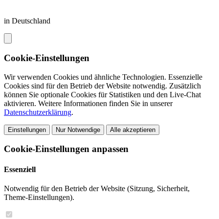
in Deutschland
Cookie-Einstellungen
Wir verwenden Cookies und ähnliche Technologien. Essenzielle
Cookies sind für den Betrieb der Website notwendig. Zusätzlich
können Sie optionale Cookies für Statistiken und den Live-Chat
aktivieren. Weitere Informationen finden Sie in unserer
Datenschutzerklärung
.
Einstellungen
Nur Notwendige
Alle akzeptieren
Cookie-Einstellungen anpassen
Essenziell
Notwendig für den Betrieb der Website (Sitzung, Sicherheit,
Theme-Einstellungen).