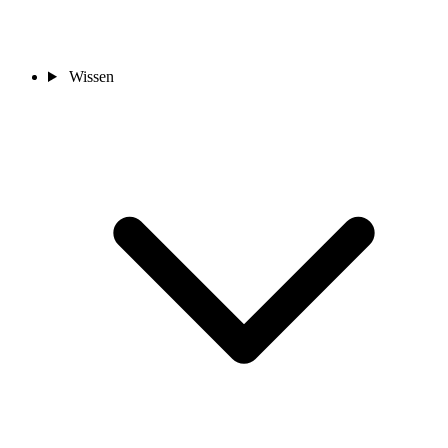
Wissen