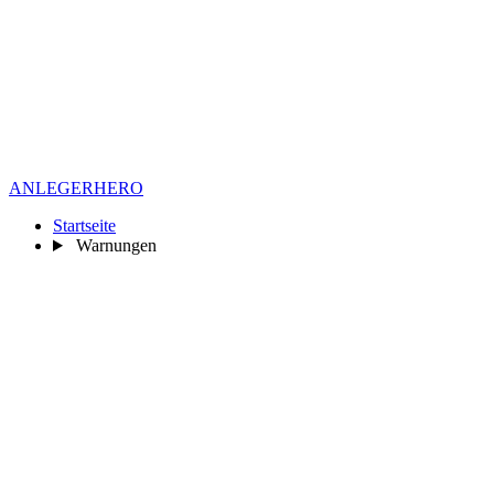
ANLEGER
HERO
Startseite
Warnungen