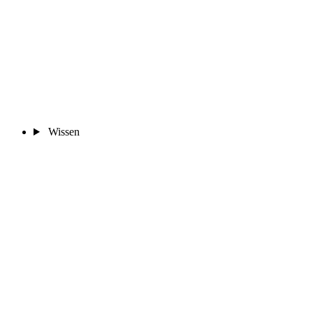
Wissen