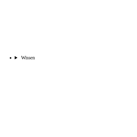
Wissen