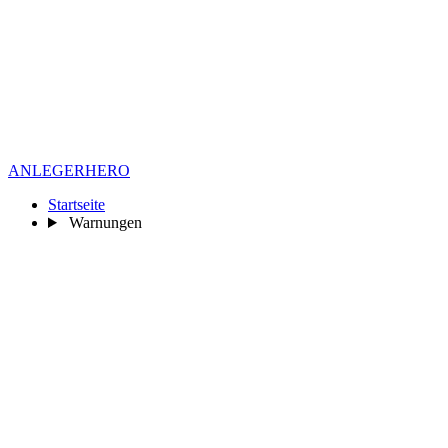
ANLEGER
HERO
Startseite
Warnungen