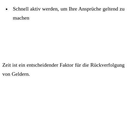
Schnell aktiv werden, um Ihre Ansprüche geltend zu
machen
Zeit ist ein entscheidender Faktor für die Rückverfolgung
von Geldern.