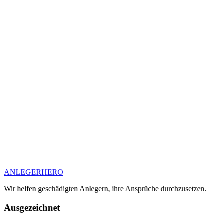
ANLEGER
HERO
Wir helfen geschädigten Anlegern, ihre Ansprüche durchzusetzen.
Ausgezeichnet