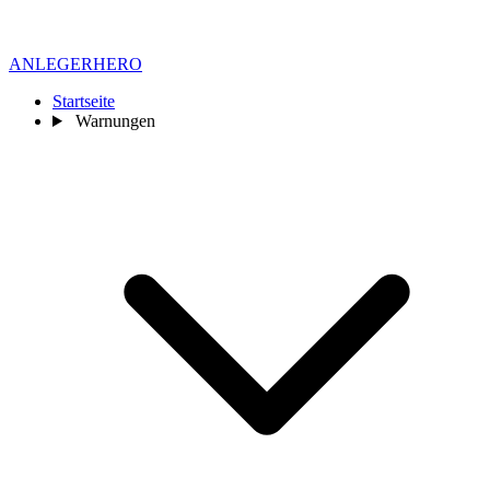
ANLEGER
HERO
Startseite
Warnungen