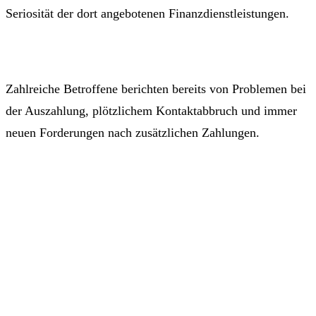
Seriosität der dort angebotenen Finanzdienstleistungen.
Zahlreiche Betroffene berichten bereits von Problemen bei
der Auszahlung, plötzlichem Kontaktabbruch und immer
neuen Forderungen nach zusätzlichen Zahlungen.