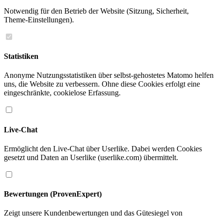
Notwendig für den Betrieb der Website (Sitzung, Sicherheit,
Theme-Einstellungen).
Statistiken
Anonyme Nutzungsstatistiken über selbst-gehostetes Matomo helfen
uns, die Website zu verbessern. Ohne diese Cookies erfolgt eine
eingeschränkte, cookielose Erfassung.
Live-Chat
Ermöglicht den Live-Chat über Userlike. Dabei werden Cookies
gesetzt und Daten an Userlike (userlike.com) übermittelt.
Bewertungen (ProvenExpert)
Zeigt unsere Kundenbewertungen und das Gütesiegel von