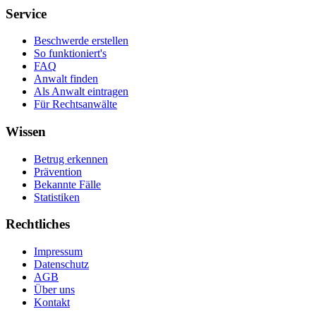
Service
Beschwerde erstellen
So funktioniert's
FAQ
Anwalt finden
Als Anwalt eintragen
Für Rechtsanwälte
Wissen
Betrug erkennen
Prävention
Bekannte Fälle
Statistiken
Rechtliches
Impressum
Datenschutz
AGB
Über uns
Kontakt