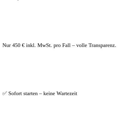
Nur 450 € inkl. MwSt. pro Fall – volle Transparenz.
✅ Sofort starten – keine Wartezeit