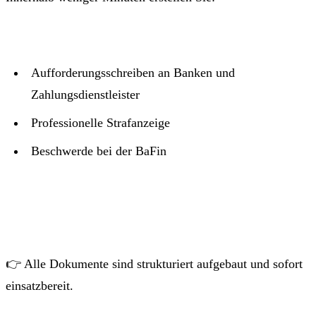
Aufforderungsschreiben an Banken und
Zahlungsdienstleister
Professionelle Strafanzeige
Beschwerde bei der BaFin
👉 Alle Dokumente sind strukturiert aufgebaut und sofort
einsatzbereit.