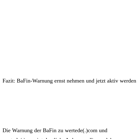
Fazit: BaFin-Warnung ernst nehmen und jetzt aktiv werden
Die Warnung der BaFin zu wertede(.)com und