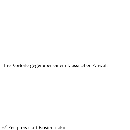
Ihre Vorteile gegenüber einem klassischen Anwalt
✅ Festpreis statt Kostenrisiko