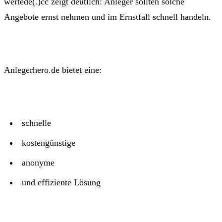
wertede(.)cc zeigt deutlich: Anleger sollten solche
Angebote ernst nehmen und im Ernstfall schnell handeln.
Anlegerhero.de bietet eine:
schnelle
kostengünstige
anonyme
und effiziente Lösung