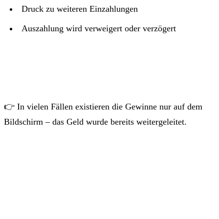
Druck zu weiteren Einzahlungen
Auszahlung wird verweigert oder verzögert
👉 In vielen Fällen existieren die Gewinne nur auf dem
Bildschirm – das Geld wurde bereits weitergeleitet.