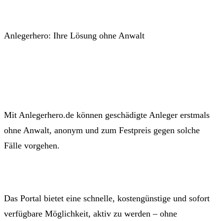
Anlegerhero: Ihre Lösung ohne Anwalt
Mit Anlegerhero.de können geschädigte Anleger erstmals
ohne Anwalt, anonym und zum Festpreis gegen solche
Fälle vorgehen.
Das Portal bietet eine schnelle, kostengünstige und sofort
verfügbare Möglichkeit, aktiv zu werden – ohne