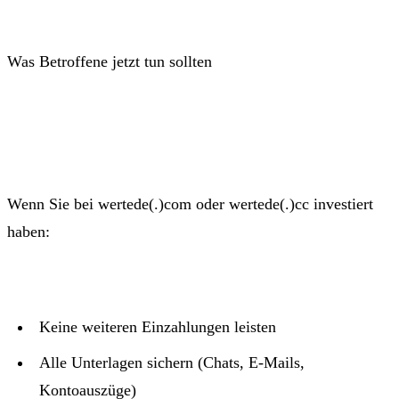
Was Betroffene jetzt tun sollten
Wenn Sie bei wertede(.)com oder wertede(.)cc investiert
haben:
Keine weiteren Einzahlungen leisten
Alle Unterlagen sichern (Chats, E-Mails,
Kontoauszüge)