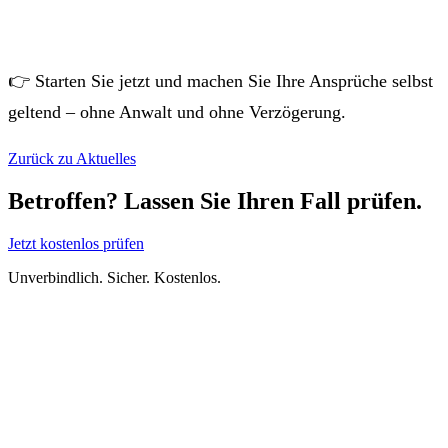
👉 Starten Sie jetzt und machen Sie Ihre Ansprüche selbst
geltend – ohne Anwalt und ohne Verzögerung.
Zurück zu Aktuelles
Betroffen? Lassen Sie Ihren Fall prüfen.
Jetzt kostenlos prüfen
Unverbindlich. Sicher. Kostenlos.