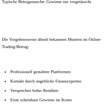
Typische Betrugsmasche: Gewinne nur vorgetäuscht
Die Vorgehensweise ähnelt bekannten Mustern im Online-
Trading-Betrug:
Professionell gestaltete Plattformen
Kontakt durch angebliche Finanzexperten
Versprechen hoher Renditen
Erste scheinbare Gewinne im Konto