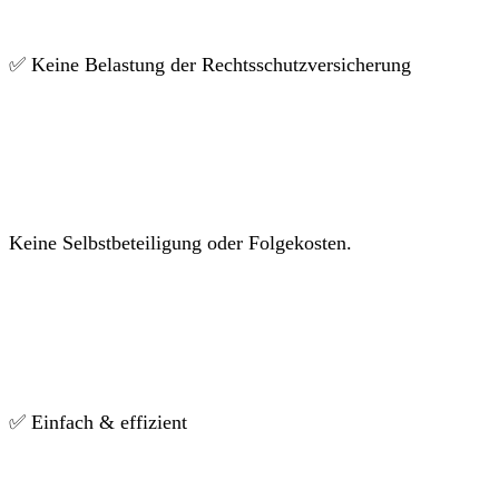
✅ Keine Belastung der Rechtsschutzversicherung
Keine Selbstbeteiligung oder Folgekosten.
✅ Einfach & effizient