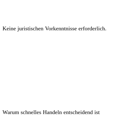
Keine juristischen Vorkenntnisse erforderlich.
Warum schnelles Handeln entscheidend ist