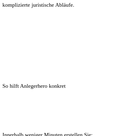
komplizierte juristische Abläufe.
So hilft Anlegerhero konkret
Innerhalb weniger Minuten erstellen Sie: