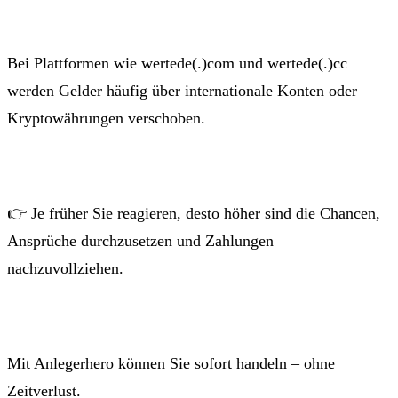
Bei Plattformen wie wertede(.)com und wertede(.)cc
werden Gelder häufig über internationale Konten oder
Kryptowährungen verschoben.
👉 Je früher Sie reagieren, desto höher sind die Chancen,
Ansprüche durchzusetzen und Zahlungen
nachzuvollziehen.
Mit Anlegerhero können Sie sofort handeln – ohne
Zeitverlust.