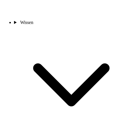
Wissen