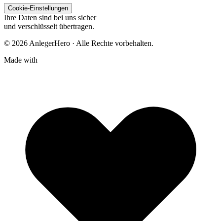
Cookie-Einstellungen
Ihre Daten sind bei uns sicher
und verschlüsselt übertragen.
© 2026 AnlegerHero · Alle Rechte vorbehalten.
Made with