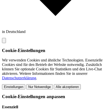
in Deutschland
Cookie-Einstellungen
Wir verwenden Cookies und ähnliche Technologien. Essenzielle
Cookies sind für den Betrieb der Website notwendig. Zusätzlich
können Sie optionale Cookies für Statistiken und den Live-Chat
aktivieren. Weitere Informationen finden Sie in unserer
Datenschutzerklärung
.
Einstellungen
Nur Notwendige
Alle akzeptieren
Cookie-Einstellungen anpassen
Essenziell