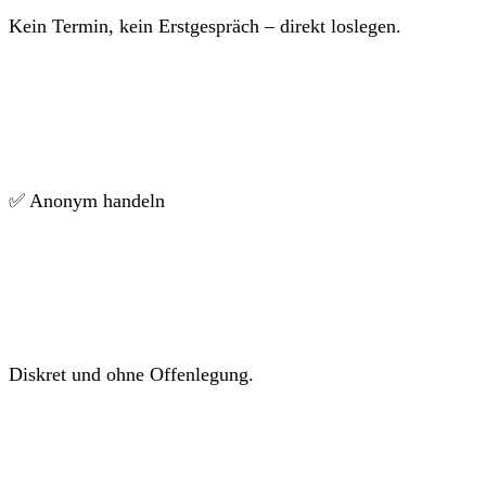
Kein Termin, kein Erstgespräch – direkt loslegen.
✅ Anonym handeln
Diskret und ohne Offenlegung.