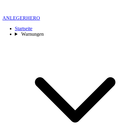
ANLEGER
HERO
Startseite
Warnungen