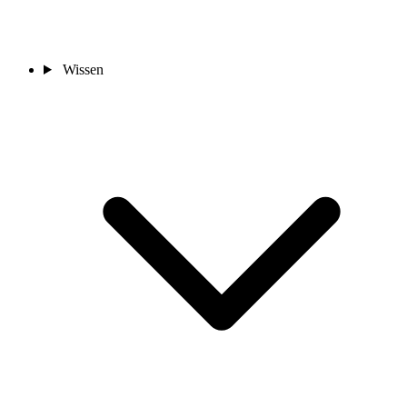
Wissen