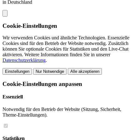
in Deutschland
Cookie-Einstellungen
Wir verwenden Cookies und ähnliche Technologien. Essenzielle
Cookies sind für den Betrieb der Website notwendig. Zusätzlich
können Sie optionale Cookies für Statistiken und den Live-Chat
aktivieren. Weitere Informationen finden Sie in unserer
Datenschutzerklärung
.
Einstellungen
Nur Notwendige
Alle akzeptieren
Cookie-Einstellungen anpassen
Essenziell
Notwendig für den Betrieb der Website (Sitzung, Sicherheit,
Theme-Einstellungen).
Statistiken