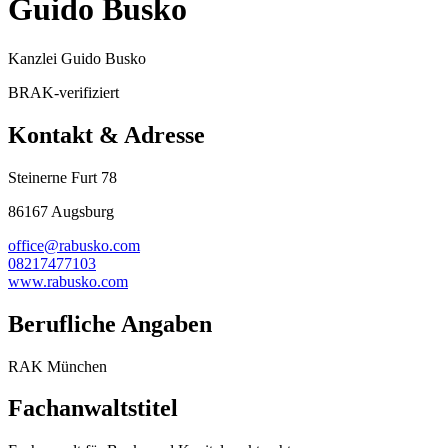
Guido Busko
Kanzlei Guido Busko
BRAK-verifiziert
Kontakt & Adresse
Steinerne Furt 78
86167 Augsburg
office@rabusko.com
08217477103
www.rabusko.com
Berufliche Angaben
RAK München
Fachanwaltstitel