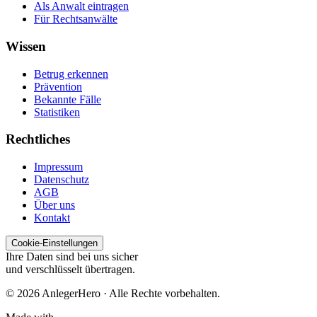
Als Anwalt eintragen
Für Rechtsanwälte
Wissen
Betrug erkennen
Prävention
Bekannte Fälle
Statistiken
Rechtliches
Impressum
Datenschutz
AGB
Über uns
Kontakt
Cookie-Einstellungen
Ihre Daten sind bei uns sicher
und verschlüsselt übertragen.
© 2026 AnlegerHero · Alle Rechte vorbehalten.