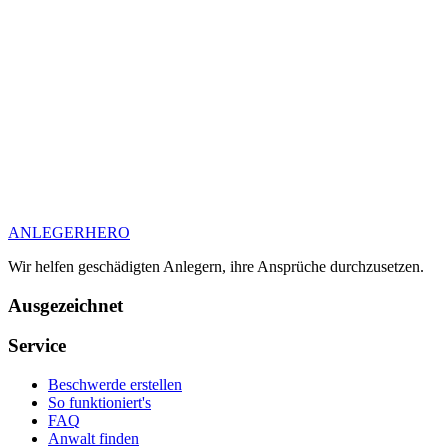
ANLEGER
HERO
Wir helfen geschädigten Anlegern, ihre Ansprüche durchzusetzen.
Ausgezeichnet
Service
Beschwerde erstellen
So funktioniert's
FAQ
Anwalt finden