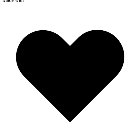
Made with