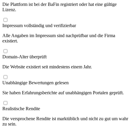
Die Plattform ist bei der BaFin registriert oder hat eine gültige
Lizenz.
Impressum vollständig und verifizierbar
Alle Angaben im Impressum sind nachprüfbar und die Firma
existiert.
Domain-Alter überprüft
Die Website existiert seit mindestens einem Jahr.
Unabhängige Bewertungen gelesen
Sie haben Erfahrungsberichte auf unabhängigen Portalen geprüft.
Realistische Rendite
Die versprochene Rendite ist marktüblich und nicht zu gut um wahr
zu sein.