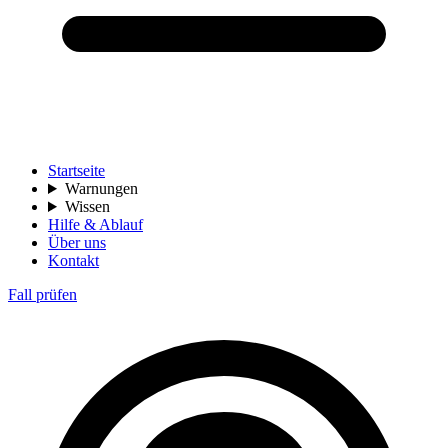
Startseite
Warnungen
Wissen
Hilfe & Ablauf
Über uns
Kontakt
Fall prüfen