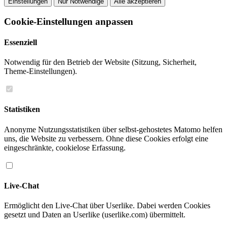
Einstellungen
Nur Notwendige
Alle akzeptieren
Cookie-Einstellungen anpassen
Essenziell
Notwendig für den Betrieb der Website (Sitzung, Sicherheit,
Theme-Einstellungen).
Statistiken
Anonyme Nutzungsstatistiken über selbst-gehostetes Matomo helfen
uns, die Website zu verbessern. Ohne diese Cookies erfolgt eine
eingeschränkte, cookielose Erfassung.
Live-Chat
Ermöglicht den Live-Chat über Userlike. Dabei werden Cookies
gesetzt und Daten an Userlike (userlike.com) übermittelt.