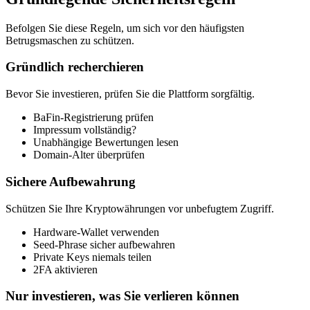
Befolgen Sie diese Regeln, um sich vor den häufigsten
Betrugsmaschen zu schützen.
Gründlich recherchieren
Bevor Sie investieren, prüfen Sie die Plattform sorgfältig.
BaFin-Registrierung prüfen
Impressum vollständig?
Unabhängige Bewertungen lesen
Domain-Alter überprüfen
Sichere Aufbewahrung
Schützen Sie Ihre Kryptowährungen vor unbefugtem Zugriff.
Hardware-Wallet verwenden
Seed-Phrase sicher aufbewahren
Private Keys niemals teilen
2FA aktivieren
Nur investieren, was Sie verlieren können