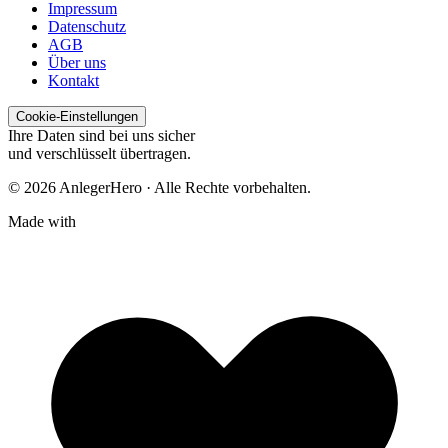
Impressum
Datenschutz
AGB
Über uns
Kontakt
Cookie-Einstellungen
Ihre Daten sind bei uns sicher
und verschlüsselt übertragen.
© 2026 AnlegerHero · Alle Rechte vorbehalten.
Made with