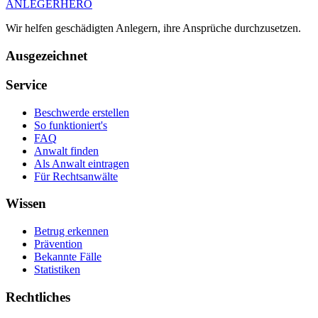
ANLEGER
HERO
Wir helfen geschädigten Anlegern, ihre Ansprüche durchzusetzen.
Ausgezeichnet
Service
Beschwerde erstellen
So funktioniert's
FAQ
Anwalt finden
Als Anwalt eintragen
Für Rechtsanwälte
Wissen
Betrug erkennen
Prävention
Bekannte Fälle
Statistiken
Rechtliches