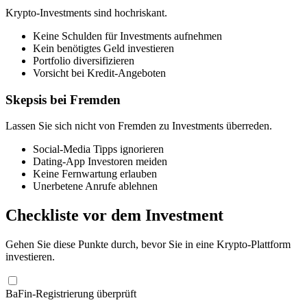
Krypto-Investments sind hochriskant.
Keine Schulden für Investments aufnehmen
Kein benötigtes Geld investieren
Portfolio diversifizieren
Vorsicht bei Kredit-Angeboten
Skepsis bei Fremden
Lassen Sie sich nicht von Fremden zu Investments überreden.
Social-Media Tipps ignorieren
Dating-App Investoren meiden
Keine Fernwartung erlauben
Unerbetene Anrufe ablehnen
Checkliste vor dem Investment
Gehen Sie diese Punkte durch, bevor Sie in eine Krypto-Plattform
investieren.
BaFin-Registrierung überprüft