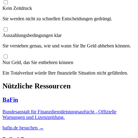
Kein Zeitdruck
Sie werden nicht zu schnellen Entscheidungen gedrängt.
Auszahlungsbedingungen klar
Sie verstehen genau, wie und wann Sie Ihr Geld abheben können.
Nur Geld, das Sie entbehren können
Ein Totalverlust würde Ihre finanzielle Situation nicht gefährden.
Nützliche Ressourcen
BaFin
Bundesanstalt für Finanzdienstleistungsaufsicht - Offizielle
Warnungen und Lizenzprüfung.
bafin.de besuchen →