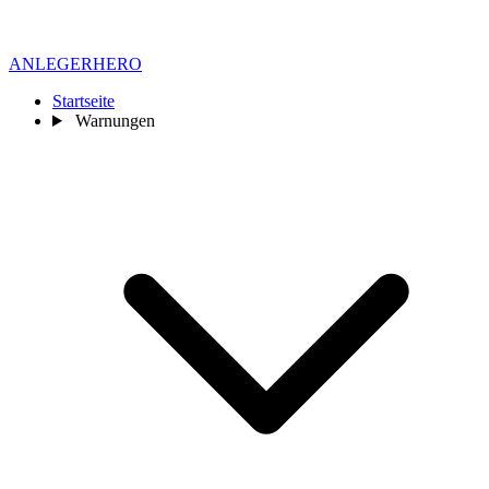
ANLEGER
HERO
Startseite
Warnungen