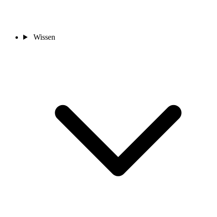
Wissen