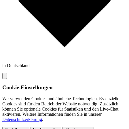
in Deutschland
Cookie-Einstellungen
Wir verwenden Cookies und ähnliche Technologien. Essenzielle
Cookies sind für den Betrieb der Website notwendig. Zusätzlich
können Sie optionale Cookies für Statistiken und den Live-Chat
aktivieren. Weitere Informationen finden Sie in unserer
Datenschutzerklärung
.