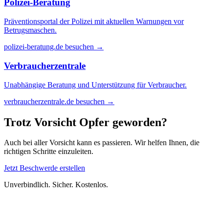
Polizei-Beratung
Präventionsportal der Polizei mit aktuellen Warnungen vor
Betrugsmaschen.
polizei-beratung.de besuchen →
Verbraucherzentrale
Unabhängige Beratung und Unterstützung für Verbraucher.
verbraucherzentrale.de besuchen →
Trotz Vorsicht Opfer geworden?
Auch bei aller Vorsicht kann es passieren. Wir helfen Ihnen, die
richtigen Schritte einzuleiten.
Jetzt Beschwerde erstellen
Unverbindlich. Sicher. Kostenlos.