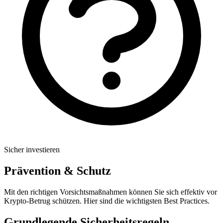
Sicher investieren
Prävention & Schutz
Mit den richtigen Vorsichtsmaßnahmen können Sie sich effektiv vor
Krypto-Betrug schützen. Hier sind die wichtigsten Best Practices.
Grundlegende Sicherheitsregeln